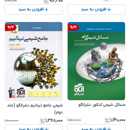
۹۱۶٬۳۰۰
۱٬۱۹۰٬۰۰۰
افزودن به سبد
افزودن به سبد
%
24
%
24
مسائل شیمی کنکور نشرالگو
شیمی جامع تیتانیم نشرالگو (جلد
دوم)
۱٬۱۴۰٬۰۰۰
۱٬۵۰۰٬۰۰۰
۱٬۳۶۸٬۰۰۰
۱٬۸۰۰٬۰۰۰
افزودن به سبد
افزودن به سبد