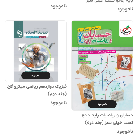
پایه جامع تست خیلی سبز
ناموجود
ناموجود
ناموجود
فیزیک دوازدهم ریاضی میکرو گاج
(جلد دوم)
ناموجود
ناموجود
حسابان و ریاضیات پایه جامع
تست خیلی سبز (جلد دوم)
ناموجود