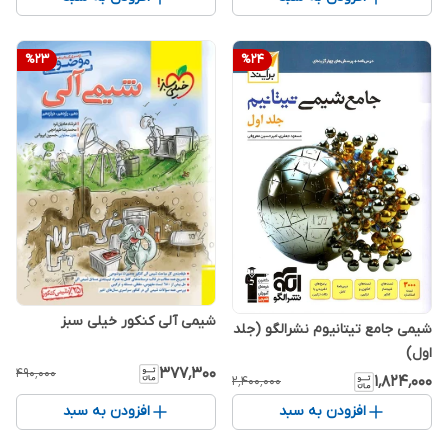
%
23
%
24
شیمی آلی کنکور خیلی سبز
شیمی جامع تیتانیوم نشرالگو (جلد
اول)
۳۷۷٬۳۰۰
۴۹۰٬۰۰۰
۱٬۸۲۴٬۰۰۰
۲٬۴۰۰٬۰۰۰
افزودن به سبد
افزودن به سبد