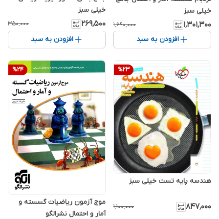
خیلی سبز
خیلی سبز
۲۶۹٬۵۰۰
۳۵۰٬۰۰۰
۱٬۳۰۱٬۳۰۰
۱٬۶۹۰٬۰۰۰
افزودن به سبد
افزودن به سبد
%
24
%
23
هندسه پایه تست خیلی سبز
موج آزمون ریاضیات گسسته و
۸۴۷٬۰۰۰
۱٬۱۰۰٬۰۰۰
آمار و احتمال نشرالگو