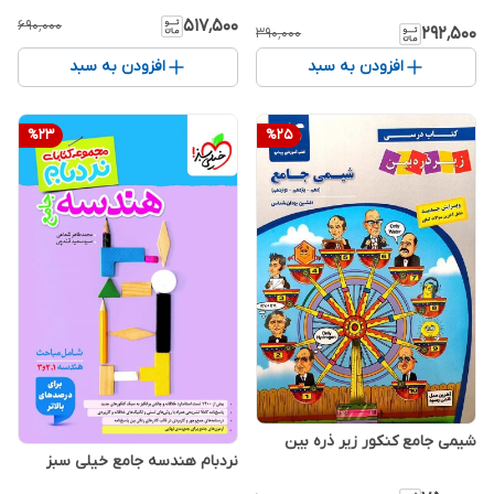
۵۱۷٬۵۰۰
۶۹۰٬۰۰۰
۲۹۲٬۵۰۰
۳۹۰٬۰۰۰
افزودن به سبد
افزودن به سبد
%
23
%
25
شیمی جامع کنکور زیر ذره بین
نردبام هندسه جامع خیلی سبز