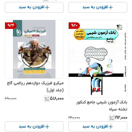
افزودن به سبد
افزودن به سبد
%
24
%
20
میکرو فیزیک دوازدهم ریاضی گاج
(جلد اول)
۵۱۸٬۰۰۰
۶۹۰٬۰۰۰
بانک آزمون شیمی جامع کنکور
تخته سیاه
۱۹۲٬۰۰۰
۲۴۰٬۰۰۰
افزودن به سبد
افزودن به سبد