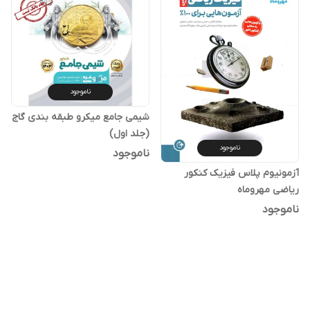
ناموجود
شیمی جامع میکرو طبقه بندی گاج
(جلد اول)
ناموجود
ناموجود
آزمونیوم پلاس فیزیک کنکور
ریاضی مهروماه
ناموجود