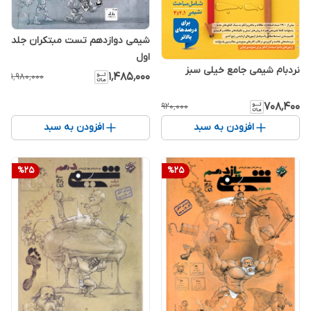
شیمی دوازدهم تست مبتکران جلد
اول
نردبام شیمی جامع خیلی سبز
۱٬۴۸۵٬۰۰۰
۱٬۹۸۰٬۰۰۰
۷۰۸٬۴۰۰
۹۲۰٬۰۰۰
افزودن به سبد
افزودن به سبد
%
25
%
25