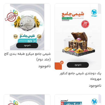
ناموجود
شیمی جامع میکرو طبقه بندی گاج
(جلد دوم)
ناموجود
ناموجود
پک دوجلدی شیمی جامع کنکور
مهروماه
ناموجود