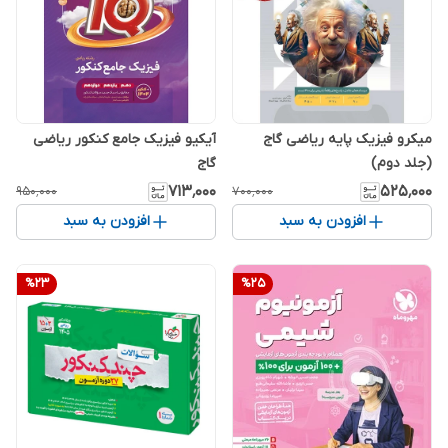
میکرو فیزیک پایه ریاضی گاج
آیکیو فیزیک جامع کنکور ریاضی
(جلد دوم)
گاج
۷۱۳٬۰۰۰
۵۲۵٬۰۰۰
۹۵۰٬۰۰۰
۷۰۰٬۰۰۰
افزودن به سبد
افزودن به سبد
%
23
%
25