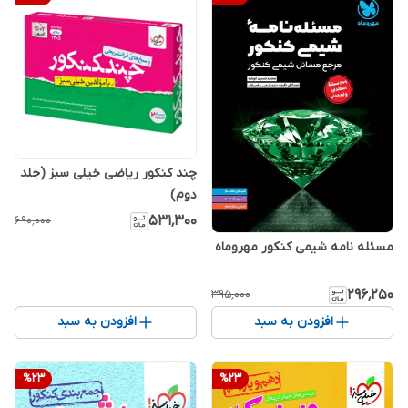
چند کنکور ریاضی خیلی سبز (جلد
دوم)
۵۳۱٬۳۰۰
۶۹۰٬۰۰۰
مسئله نامه شیمی کنکور مهروماه
۲۹۶٬۲۵۰
۳۹۵٬۰۰۰
افزودن به سبد
افزودن به سبد
%
23
%
23