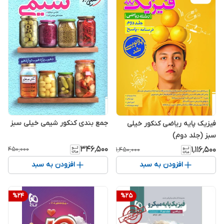
جمع بندی کنکور شیمی خیلی سبز
فیزیک پایه ریاضی کنکور خیلی
سبز (جلد دوم)
۳۴۶٬۵۰۰
۴۵۰٬۰۰۰
۱٬۱۱۶٬۵۰۰
۱٬۴۵۰٬۰۰۰
افزودن به سبد
افزودن به سبد
%
24
%
25