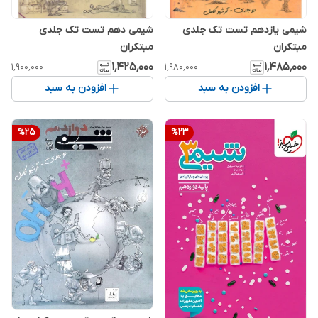
شیمی یازدهم تست تک جلدی
شیمی دهم تست تک جلدی
مبتکران
مبتکران
۱٬۴۲۵٬۰۰۰
۱٬۴۸۵٬۰۰۰
۱٬۹۰۰٬۰۰۰
۱٬۹۸۰٬۰۰۰
افزودن به سبد
افزودن به سبد
%
25
%
23