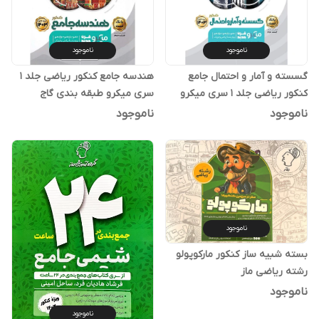
ناموجود
ناموجود
گسسته و آمار و احتمال جامع
هندسه جامع کنکور ریاضی جلد 1
کنکور ریاضی جلد 1 سری میکرو
سری میکرو طبقه بندی گاج
طبقه بندی گاج
ناموجود
ناموجود
ناموجود
بسته شبیه ساز کنکور مارکوپولو
رشته ریاضی ماز
ناموجود
ناموجود