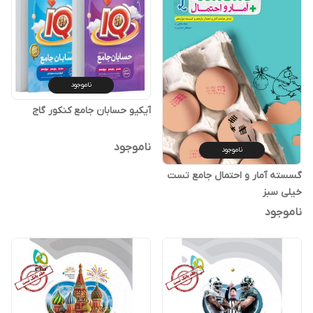
ناموجود
آیکیو حسابان جامع کنکور گاج
ناموجود
ناموجود
گسسته آمار و احتمال جامع تست
خیلی سبز
ناموجود