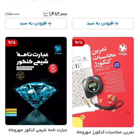
۱٬۴۸۲٬۰۰۰
۱٬۹۵۰٬۰۰۰
افزودن به سبد
افزودن به سبد
%
25
%
25
عبارت نامه شیمی کنکور مهروماه
تمرین محاسبات کنکورز مهروماه