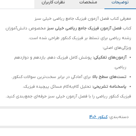
توضیحات
مشخصات
نظرات کاربران
معرفی کتاب فصل آزمون فیزیک جامع ریاضی خیلی سبز
کتاب
فصل آزمون فیزیک جامع ریاضی خیلی سبز
مخصوص دانش‌آموزان
رشته ریاضی برای تسلط بر فیزیک کنکور طراحی شده است.
ویژگی‌های اصلی:
آزمون‌های تفکیکی:
پوشش کامل فیزیک دهم، یازدهم و دوازدهم
ریاضی.
تست‌های سطح بالا:
برای آمادگی در برابر سخت‌ترین سوالات کنکور.
پاسخنامه تشریحی:
تحلیل گام‌به‌گام مسائل پیچیده فیزیک.
فیزیک کنکور ریاضی را با فصل آزمون خیلی سبز حرفه‌ای جمع‌بندی کنید.
دسته‌بندی
:
کنکور 140۶