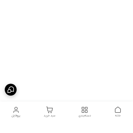
خانه
دسته‌بندی
سبد خرید
پروفایل