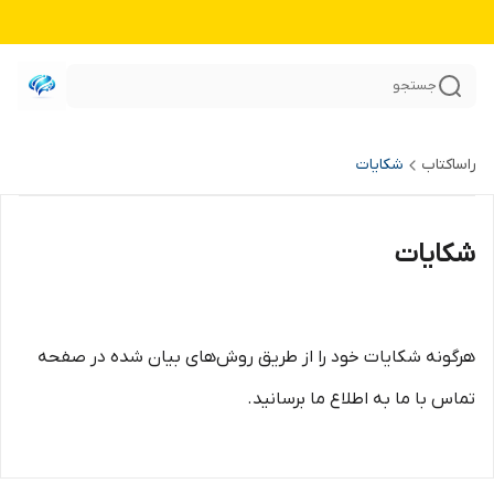
جستجو
راساکتاب
شکایات
شکایات
هرگونه شکایات خود را از طریق روش‌های بیان شده در صفحه
تماس با ما به اطلاع ما برسانید.