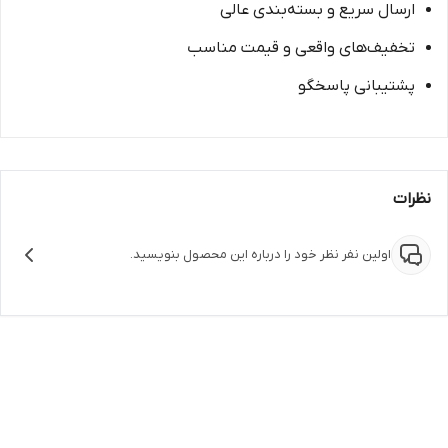
ارسال سریع و بسته‌بندی عالی
تخفیف‌های واقعی و قیمت مناسب
پشتیبانی پاسخگو
نظرات
اولین نفر نظر خود را درباره این محصول بنویسید.