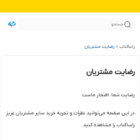
جستجو
راساکتاب
رضایت مشتریان
رضایت مشتریان
رضایت شما، افتخار ماست
در این صفحه می‌توانید نظرات و تجربه خرید سایر مشتریان عزیز
راساکتاب را مشاهده کنید.