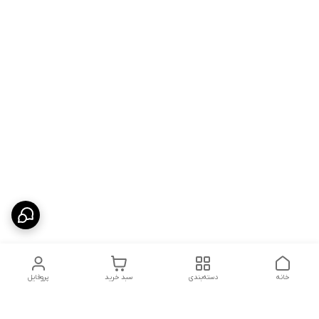
خانه
دسته‌بندی
سبد خرید
پروفایل