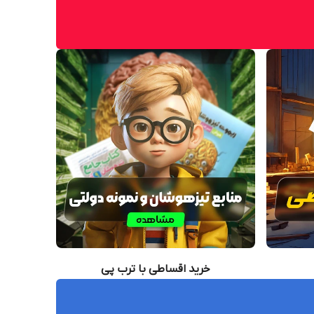
خرید اقساطی با ترب پی