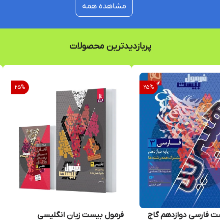
مشاهده همه
پربازدیدترین محصولات
25
%
25
%
ت فارسی دوازدهم گاج
فرمول بیست زبان انگلیسی