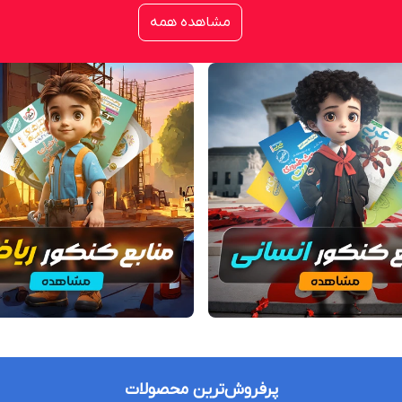
مشاهده همه
پرفروش‌ترین محصولات