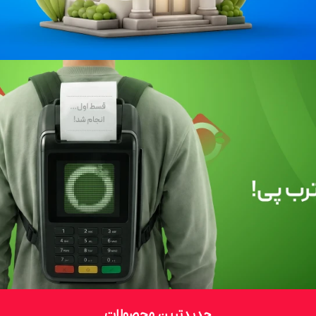
جدیدترین محصولات