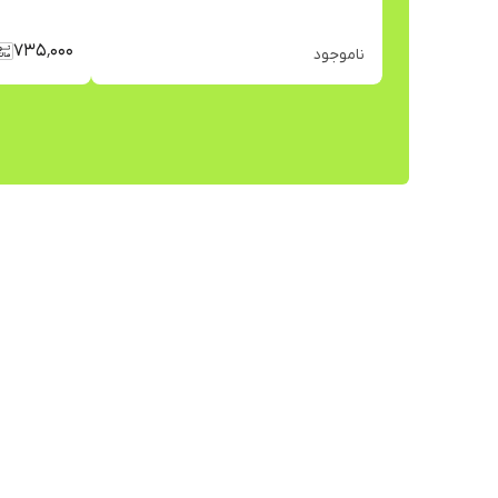
۷۳۵٬۰۰۰
ناموجود