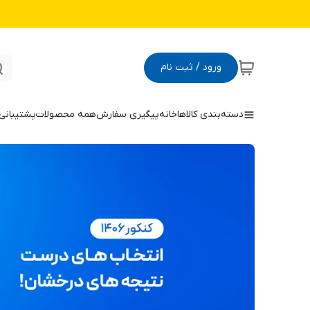
ورود / ثبت نام
دسته‌بندی کالاها
خانه
پیگیری سفارش
همه محصولات
پشتیبانی