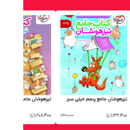
24
%
تیزهوشان جامع پنجم خیلی سبز
تیزهوشان جامع چهارم خیلی
۱٬۲۰۸٬۴۰۰
۱٬۴۹۰٬۰۰۰
۱٬۱۳۲٬۴۰۰