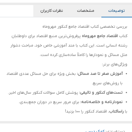
توضیحات
مشخصات
نظرات کاربران
بررسی تخصصی کتاب اقتصاد جامع کنکور مهروماه
کتاب
اقتصاد جامع مهروماه
پرفروش‌ترین منبع اقتصاد برای داوطلبان
رشته انسانی است. این کتاب با متد آموزشی خاص خود، مباحث دشوار
مثل مسائل و نمودارها را کاملاً ساده‌سازی کرده است.
ویژگی‌های برتر:
آموزش صفر تا صد مسائل:
بخش ویژه برای حل مسائل عددی اقتصاد
با روش‌های سریع.
تست‌های کنکور و تالیفی:
پوشش کامل سوالات کنکور سال‌های اخیر.
نمودارنامه و خلاصه‌نامه:
برای مرور سریع در دوران جمع‌بندی.
با
راساکتاب
، اقتصاد کنکور را ۱۰۰ بزنید!
دسته‌بندی
:
کمک درسی