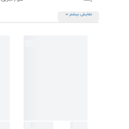
نمایش بیشتر