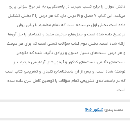
دانش‌آموزان را برای کسب مهارت در پاسخگویی به هر نوع سؤالی یاری
می‌کند. این کتاب 7 فصل و 19 درس دارد که هر درس را 2 بخش تشکیل
داده است بخش اول درسنامه است که تمام مفاهیم با زبانی روان
توضیح داده شده است و مثال‌های مرتبط، مفید و نکته‌دار، با حل آن‌ها
ارائه شده است. بخش دوم کتاب سؤالات تستی است که برای هر مبحث
و هر درس تست‌های بسیار متنوع و زیادی تألیف شده که علاوه‌بر
تست‌های تألیفی، تست‌های کنکور و آزمون‌های آزمایشی مرتبط نیز
نوشته شده است. و پس از آن پاسخنامه‌ی کلیدی و تشریحی کتاب است
که در پاسخنامه‌ی تشریحی تمام سؤالات با توضیح کامل شرح داده شده
است.
دسته‌بندی
:
کنکور 140۶