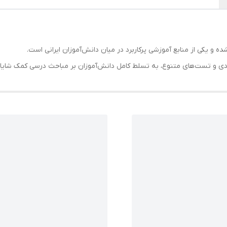
 و یکی از منابع آموزشی پرکاربرد در میان دانش‌آموزان ایرانی است.
ردی و تست‌های متنوع، به تسلط کامل دانش‌آموزان بر مباحث درسی کمک شایان