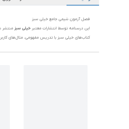
فصل آزمون شیمی جامع خیلی سبز
این درسنامه توسط انتشارات معتبر
خیلی سبز
منتشر شده
کتاب‌های خیلی سبز با تدریس مفهومی، مثال‌های کارب