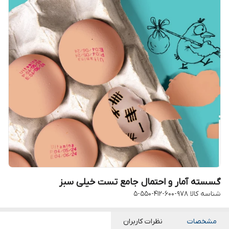
گسسته آمار و احتمال جامع تست خیلی سبز
شناسه کالا
978-600-412-550-5
مشخصات
نظرات کاربران