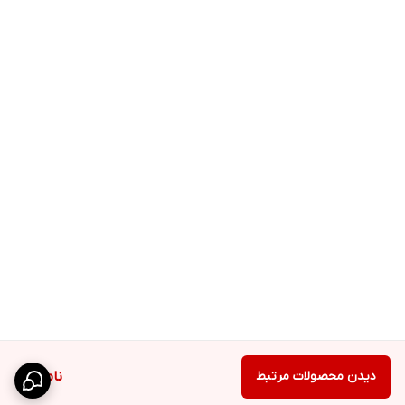
دیدن محصولات مرتبط
ناموجود