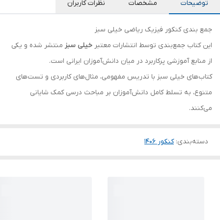
توضیحات
مشخصات
نظرات کاربران
جمع بندی کنکور فیزیک ریاضی خیلی سبز
این کتاب جمع‌بندی توسط انتشارات معتبر
خیلی سبز
منتشر شده و یکی
از منابع آموزشی پرکاربرد در میان دانش‌آموزان ایرانی است.
کتاب‌های خیلی سبز با تدریس مفهومی، مثال‌های کاربردی و تست‌های
متنوع، به تسلط کامل دانش‌آموزان بر مباحث درسی کمک شایانی
می‌کنند.
دسته‌بندی
:
کنکور 140۶