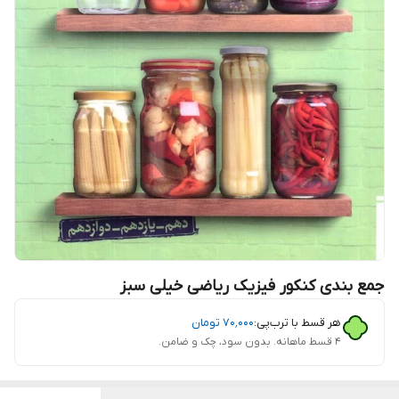
جمع بندی کنکور فیزیک ریاضی خیلی سبز
هر قسط با ترب‌پی:
۷۰٬۰۰۰
تومان
۴ قسط ماهانه. بدون سود، چک و ضامن.