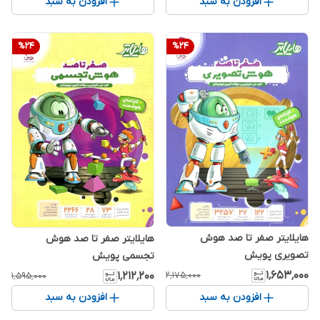
افزودن به سبد
افزودن به سبد
%
24
%
24
هایلایتر صفر تا صد هوش
هایلایتر صفر تا صد هوش
تصویری پویش
تجسمی پویش
۱٬۶۵۳٬۰۰۰
۱٬۲۱۲٬۲۰۰
۲٬۱۷۵٬۰۰۰
۱٬۵۹۵٬۰۰۰
افزودن به سبد
افزودن به سبد