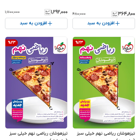
۱٬۲۹۲٬۰۰۰
۱٬۷۰۰٬۰۰۰
۳۶۴٬۸۰۰
۴۸۰٬۰۰۰
افزودن به سبد
افزودن به سبد
%
23
%
23
تیزهوشان ریاضی نهم خیلی سبز
تیزهوشان ریاضی نهم خیلی سبز