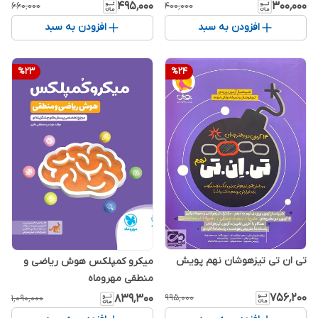
۴۹۵٬۰۰۰
۳۰۰٬۰۰۰
۶۶۰٬۰۰۰
۴۰۰٬۰۰۰
افزودن به سبد
افزودن به سبد
%
23
%
24
تی ان تی تیزهوشان نهم پویش
میکرو کمپلکس هوش ریاضی و
منطقی مهروماه
۷۵۶٬۲۰۰
۹۹۵٬۰۰۰
۸۳۹٬۳۰۰
۱٬۰۹۰٬۰۰۰