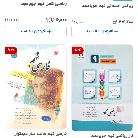
ریاضی کامل نهم جویامجد
ریاضی امتحانی نهم جویامجد
۱٬۲۱۶٬۰۰۰
۱٬۶۰۰٬۰۰۰
۴۷۱٬۲۰۰
۶۲۰٬۰۰۰
افزودن به سبد
افزودن به سبد
%
24
%
24
فارسی نهم طالب تبار مبتکران
کار ریاضی نهم جویامجد