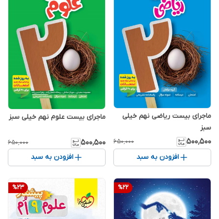
ماجرای بیست ریاضی نهم خیلی
ماجرای بیست علوم نهم خیلی سبز
سبز
۵۰۰٬۵۰۰
۶۵۰٬۰۰۰
۵۰۰٬۵۰۰
۶۵۰٬۰۰۰
افزودن به سبد
افزودن به سبد
%
23
%
22