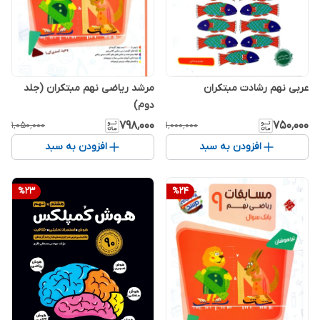
عربی نهم رشادت مبتکران
مرشد ریاضی نهم مبتکران (جلد
دوم)
۷۹۸٬۰۰۰
۷۵۰٬۰۰۰
۱٬۰۵۰٬۰۰۰
۱٬۰۰۰٬۰۰۰
افزودن به سبد
افزودن به سبد
%
23
%
24