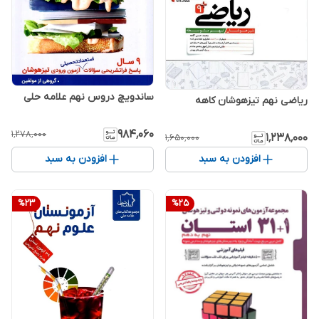
ساندویچ دروس نهم علامه حلی
ریاضی نهم تیزهوشان کاهه
۹۸۴٬۰۶۰
۱٬۲۷۸٬۰۰۰
۱٬۲۳۸٬۰۰۰
۱٬۶۵۰٬۰۰۰
افزودن به سبد
افزودن به سبد
%
23
%
25