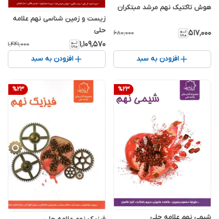
هوش تاکتیک نهم مرشد مبتکران
زیست و زمین شناسی نهم علامه
حلی
۵۱۷٬۰۰۰
۶۸۰٬۰۰۰
۱٬۱۰۹٬۵۷۰
۱٬۴۴۱٬۰۰۰
افزودن به سبد
افزودن به سبد
%
23
%
23
شیمی نهم علامه حلی