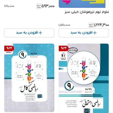
۵۹۳٬۰۰۰
۷۹۰٬۰۰۰
علوم نهم تیزهوشان خیلی سبز
۱٬۲۲۴٬۳۰۰
۱٬۵۹۰٬۰۰۰
افزودن به سبد
افزودن به سبد
%
24
%
24