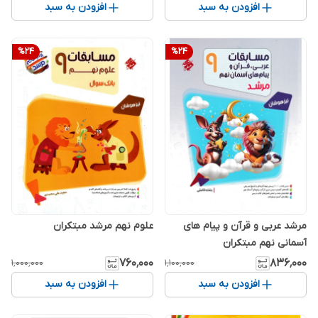
افزودن به سبد
افزودن به سبد
%
24
%
24
مرشد عربی و قرآن و پیام های
علوم نهم مرشد مبتکران
آسمانی نهم مبتکران
۷۶۰٬۰۰۰
۸۳۶٬۰۰۰
۱٬۰۰۰٬۰۰۰
۱٬۱۰۰٬۰۰۰
افزودن به سبد
افزودن به سبد