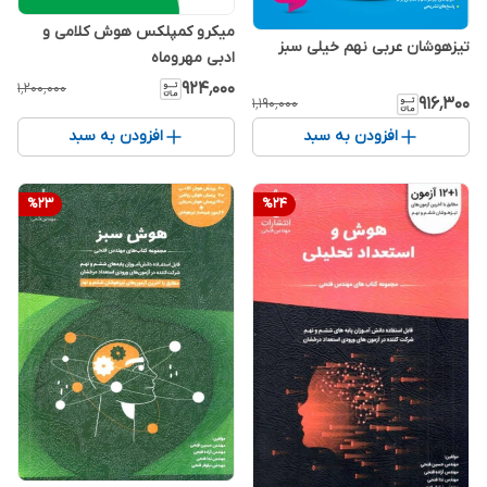
میکرو کمپلکس هوش کلامی و
تیزهوشان عربی نهم خیلی سبز
ادبی مهروماه
۹۲۴٬۰۰۰
۱٬۲۰۰٬۰۰۰
۹۱۶٬۳۰۰
۱٬۱۹۰٬۰۰۰
افزودن به سبد
افزودن به سبد
%
23
%
24