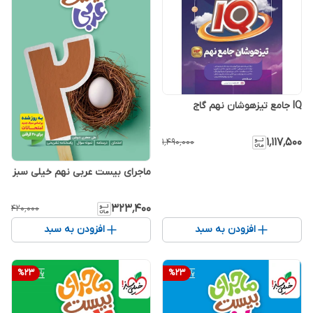
IQ جامع تیزهوشان نهم گاج
۱٬۱۱۷٬۵۰۰
۱٬۴۹۰٬۰۰۰
ماجرای بیست عربی نهم خیلی سبز
۳۲۳٬۴۰۰
۴۲۰٬۰۰۰
افزودن به سبد
افزودن به سبد
%
23
%
23