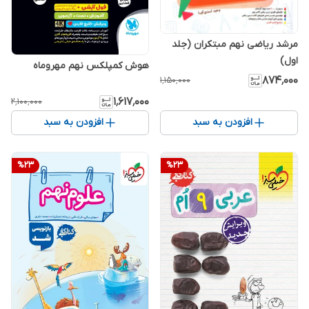
مرشد ریاضی نهم مبتکران (جلد
اول)
هوش کمپلکس نهم مهروماه
۸۷۴٬۰۰۰
۱٬۱۵۰٬۰۰۰
۱٬۶۱۷٬۰۰۰
۲٬۱۰۰٬۰۰۰
افزودن به سبد
افزودن به سبد
%
23
%
23