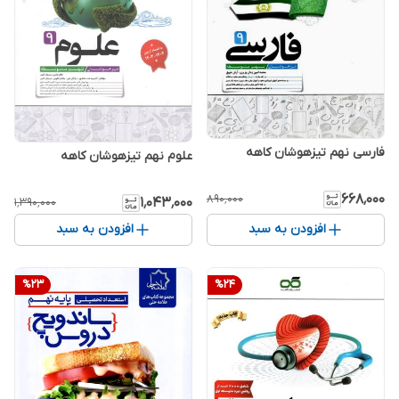
فارسی نهم تیزهوشان کاهه
علوم نهم تیزهوشان کاهه
۶۶۸٬۰۰۰
۸۹۰٬۰۰۰
۱٬۰۴۳٬۰۰۰
۱٬۳۹۰٬۰۰۰
افزودن به سبد
افزودن به سبد
%
23
%
24