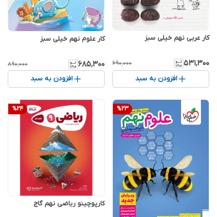
کار عربی نهم خیلی سبز
کار علوم نهم خیلی سبز
۵۳۱٬۳۰۰
۶۹۰٬۰۰۰
۶۸۵٬۳۰۰
۸۹۰٬۰۰۰
افزودن به سبد
افزودن به سبد
%
24
%
23
کارپوچینو ریاضی نهم گاج