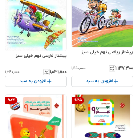
پیشتاز ریاضی نهم خیلی سبز
پیشتاز فارسی نهم خیلی سبز
۱٬۱۴۷٬۳۰۰
۱٬۴۹۰٬۰۰۰
۱٬۰۳۱٬۸۰۰
۱٬۳۴۰٬۰۰۰
افزودن به سبد
افزودن به سبد
%
24
%
25