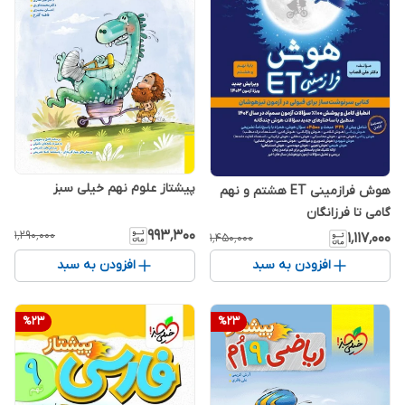
پیشتاز علوم نهم خیلی سبز
هوش فرازمینی ET هشتم و نهم
گامی تا فرزانگان
۹۹۳٬۳۰۰
۱٬۲۹۰٬۰۰۰
۱٬۱۱۷٬۰۰۰
۱٬۴۵۰٬۰۰۰
افزودن به سبد
افزودن به سبد
%
23
%
23