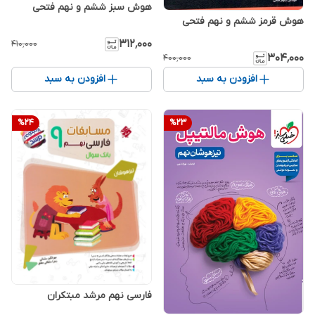
هوش سبز ششم و نهم فتحی
هوش قرمز ششم و نهم فتحی
۳۱۲٬۰۰۰
۴۱۰٬۰۰۰
۳۰۴٬۰۰۰
۴۰۰٬۰۰۰
افزودن به سبد
افزودن به سبد
%
24
%
23
فارسی نهم مرشد مبتکران