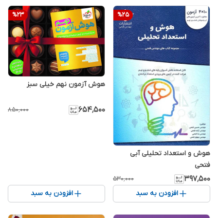
%
23
%
25
هوش آزمون نهم خیلی سبز
۶۵۴٬۵۰۰
۸۵۰٬۰۰۰
هوش و استعداد تحلیلی آبی
فتحی
۳۹۷٬۵۰۰
۵۳۰٬۰۰۰
افزودن به سبد
افزودن به سبد