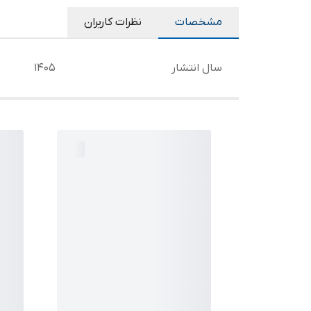
مشخصات
نظرات کاربران
سال انتشار
1405