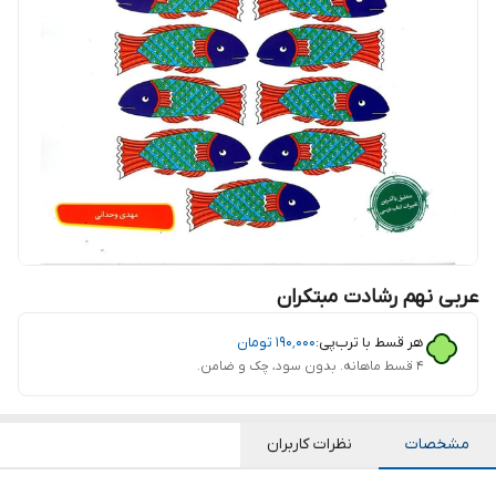
عربی نهم رشادت مبتکران
هر قسط با ترب‌پی:
۱۹۰٬۰۰۰
تومان
۴ قسط ماهانه. بدون سود، چک و ضامن.
مشخصات
نظرات کاربران