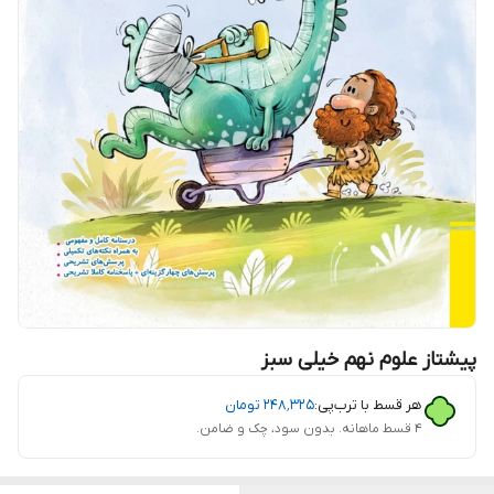
پیشتاز علوم نهم خیلی سبز
هر قسط با ترب‌پی:
۲۴۸٬۳۲۵
تومان
۴ قسط ماهانه. بدون سود، چک و ضامن.