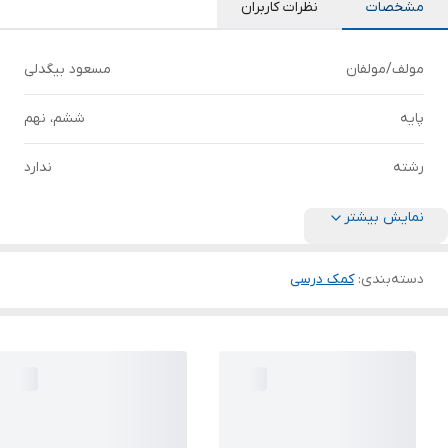
مشخصات
نظرات کاربران
مولف/مولفان
مسعود بیگدلی
پایه
ششم، نهم
رشته
ندارد
نمایش بیشتر
دسته‌بندی
:
کمک درسی