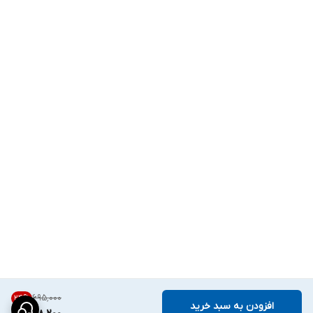
۶۹۵٬۰۰۰
24
%
افزودن به سبد خرید