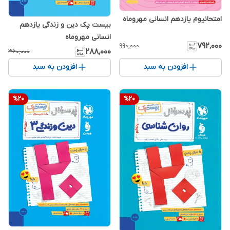
امتحانیوم یازدهم انسانی مهروماه
بیست پک دین و زندگی یازدهم
انسانی مهروماه
۷۹۲٬۰۰۰
۹۹۰٬۰۰۰
۲۸۸٬۰۰۰
۳۶۰٬۰۰۰
افزودن به سبد
افزودن به سبد
%
20
%
20