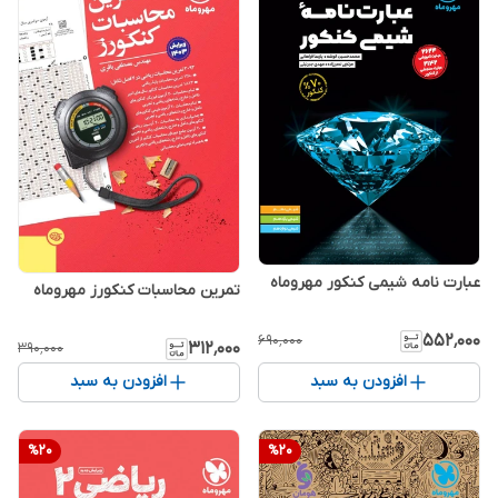
عبارت نامه شیمی کنکور مهروماه
تمرین محاسبات کنکورز مهروماه
۵۵۲٬۰۰۰
۶۹۰٬۰۰۰
۳۱۲٬۰۰۰
۳۹۰٬۰۰۰
افزودن به سبد
افزودن به سبد
%
20
%
20