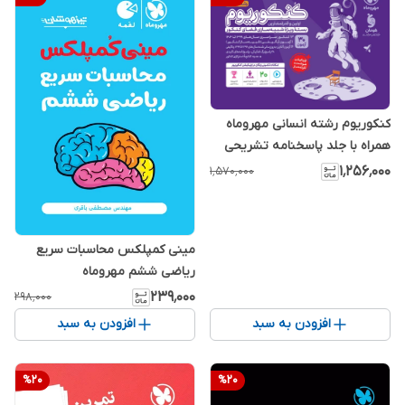
کنکوریوم رشته انسانی مهروماه
همراه با جلد پاسخنامه تشریحی
۱٬۲۵۶٬۰۰۰
۱٬۵۷۰٬۰۰۰
مینی کمپلکس محاسبات سریع
ریاضی ششم مهروماه
۲۳۹٬۰۰۰
۲۹۸٬۰۰۰
افزودن به سبد
افزودن به سبد
%
20
%
20