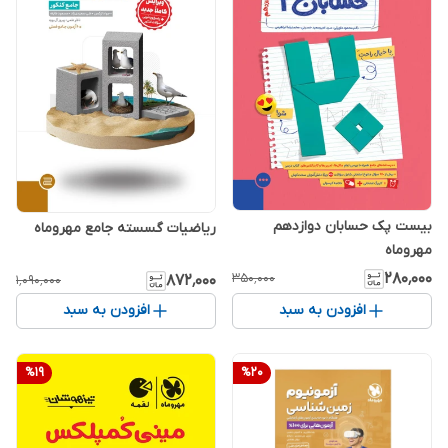
بیست پک حسابان دوازدهم
ریاضیات گسسته جامع مهروماه
مهروماه
۲۸۰٬۰۰۰
۳۵۰٬۰۰۰
۸۷۲٬۰۰۰
۱٬۰۹۰٬۰۰۰
افزودن به سبد
افزودن به سبد
%
19
%
20