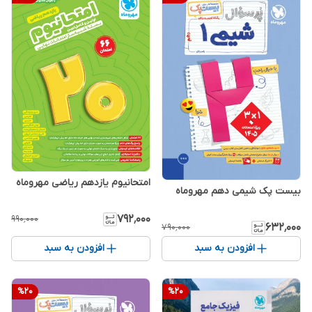
امتحانیوم یازدهم ریاضی مهروماه
بیست پک شیمی دهم مهروماه
۷۹۲٬۰۰۰
۹۹۰٬۰۰۰
۶۳۲٬۰۰۰
۷۹۰٬۰۰۰
افزودن به سبد
افزودن به سبد
%
20
%
20