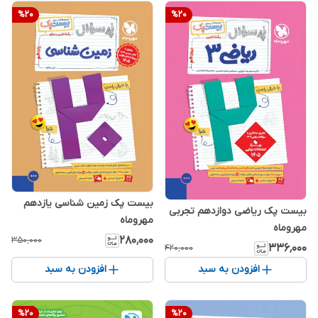
%
20
%
20
بیست پک زمین شناسی یازدهم
بیست پک ریاضی دوازدهم تجربی
مهروماه
مهروماه
۲۸۰٬۰۰۰
۳۵۰٬۰۰۰
۳۳۶٬۰۰۰
۴۲۰٬۰۰۰
افزودن به سبد
افزودن به سبد
%
20
%
20