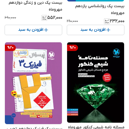
بیست پک دین و زندگی دوازدهم
بیست پک روانشناسی یازدهم
مهروماه
مهروماه
۵۵۲٬۰۰۰
۶۹۰٬۰۰۰
۲۳۲٬۰۰۰
۲۹۰٬۰۰۰
افزودن به سبد
افزودن به سبد
%
20
%
20
مسئله نامه شیمی کنکور مهروماه
بیست پک فیزیک دوازدهم تجربی