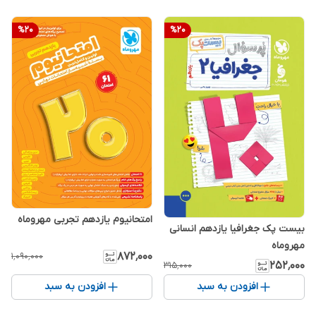
%
20
%
20
امتحانیوم یازدهم تجربی مهروماه
بیست پک جغرافیا یازدهم انسانی
مهروماه
۸۷۲٬۰۰۰
۱٬۰۹۰٬۰۰۰
۲۵۲٬۰۰۰
۳۱۵٬۰۰۰
افزودن به سبد
افزودن به سبد