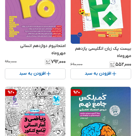
امتحانیوم دوازدهم انسانی
بیست پک زبان انگلیسی یازدهم
مهروماه
مهروماه
۷۹۲٬۰۰۰
۹۹۰٬۰۰۰
۵۵۲٬۰۰۰
۶۹۰٬۰۰۰
افزودن به سبد
افزودن به سبد
%
20
%
20