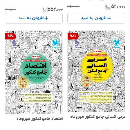
۵۲۰٬۰۰۰
۶۵۰٬۰۰۰
۵۵۲٬۰۰۰
۶۹۰٬۰۰۰
افزودن به سبد
افزودن به سبد
%
20
%
20
عربی انسانی جامع کنکور مهروماه
اقتصاد جامع کنکور مهروماه