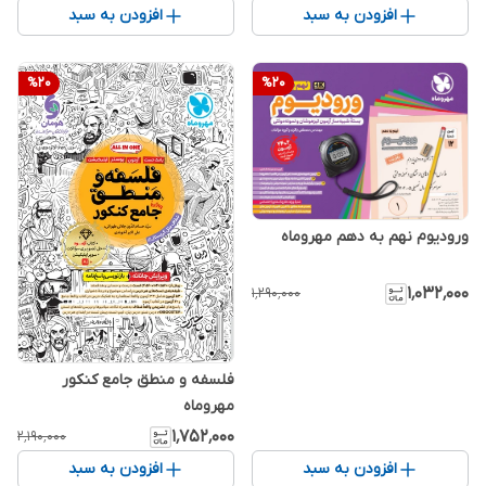
افزودن به سبد
افزودن به سبد
%
20
%
20
ورودیوم نهم به دهم مهروماه
۱٬۰۳۲٬۰۰۰
۱٬۲۹۰٬۰۰۰
فلسفه و منطق جامع کنکور
مهروماه
۱٬۷۵۲٬۰۰۰
۲٬۱۹۰٬۰۰۰
افزودن به سبد
افزودن به سبد