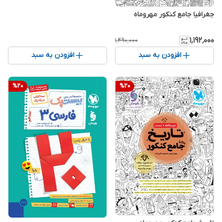
جغرافیا جامع کنکور مهروماه
۱٬۱۹۲٬۰۰۰
۱٬۴۹۰٬۰۰۰
افزودن به سبد
افزودن به سبد
%
20
%
20