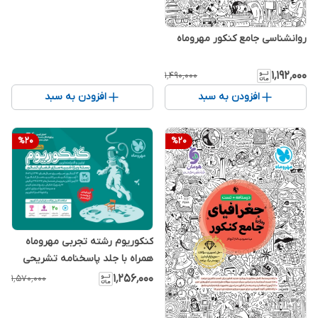
روانشناسی جامع کنکور مهروماه
۱٬۱۹۲٬۰۰۰
۱٬۴۹۰٬۰۰۰
افزودن به سبد
افزودن به سبد
%
20
%
20
کنکوریوم رشته تجربی مهروماه
همراه با جلد پاسخنامه تشریحی
۱٬۲۵۶٬۰۰۰
۱٬۵۷۰٬۰۰۰