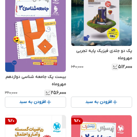
پک دو جلدی فیزیک پایه تجربی
مهروماه
۵۱۲٬۰۰۰
۶۴۰٬۰۰۰
بیست پک جامعه‌ شناسی دوازدهم
مهروماه
۲۵۶٬۰۰۰
۳۲۰٬۰۰۰
افزودن به سبد
افزودن به سبد
%
20
%
20