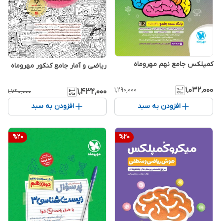
کمپلکس جامع نهم مهروماه
ریاضی و آمار جامع کنکور مهروماه
۱٬۰۳۲٬۰۰۰
۱٬۲۹۰٬۰۰۰
۱٬۴۳۲٬۰۰۰
۱٬۷۹۰٬۰۰۰
افزودن به سبد
افزودن به سبد
%
20
%
20