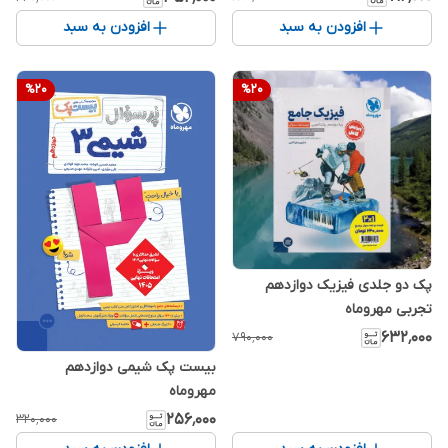
افزودن به سبد
افزودن به سبد
%
20
%
20
پک دو جلدی فیزیک دوازدهم
تجربی مهروماه
۶۳۲٬۰۰۰
۷۹۰٬۰۰۰
بیست پک شیمی دوازدهم
مهروماه
۲۵۶٬۰۰۰
۳۲۰٬۰۰۰