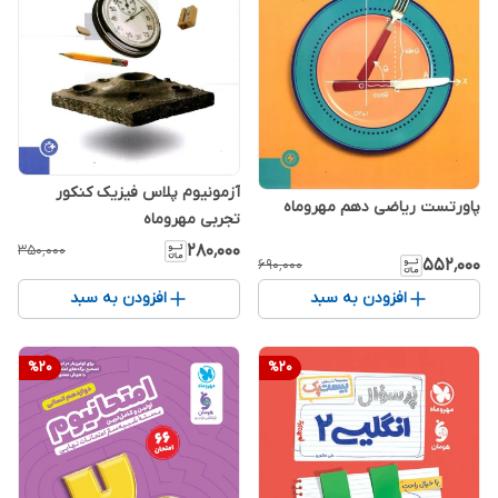
آزمونیوم پلاس فیزیک کنکور
پاورتست ریاضی دهم مهروماه
تجربی مهروماه
۲۸۰٬۰۰۰
۳۵۰٬۰۰۰
۵۵۲٬۰۰۰
۶۹۰٬۰۰۰
افزودن به سبد
افزودن به سبد
%
20
%
20