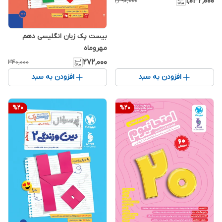
۱٬۰۳۲٬۰۰۰
۱٬۲۹۰٬۰۰۰
بیست پک زبان انگلیسی دهم
مهروماه
۲۷۲٬۰۰۰
۳۴۰٬۰۰۰
افزودن به سبد
افزودن به سبد
%
20
%
20