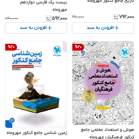
تاریخ جامع کنکور مهروماه
بیست پک فارسی دوازدهم
مهروماه
۷۹۲٬۰۰۰
۹۹۰٬۰۰۰
۵۹۲٬۰۰۰
۷۴۰٬۰۰۰
افزودن به سبد
افزودن به سبد
%
20
%
20
هوش و استعداد معلمی جامع
زمین شناسی جامع کنکور مهروماه
کنکور فرهنگیان مهروماه