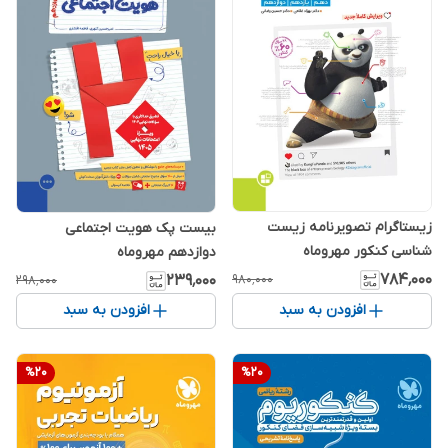
زیستاگرام تصویرنامه زیست
بیست پک هویت اجتماعی
شناسی کنکور مهروماه
دوازدهم مهروماه
۷۸۴٬۰۰۰
۲۳۹٬۰۰۰
۹۸۰٬۰۰۰
۲۹۸٬۰۰۰
افزودن به سبد
افزودن به سبد
%
20
%
20