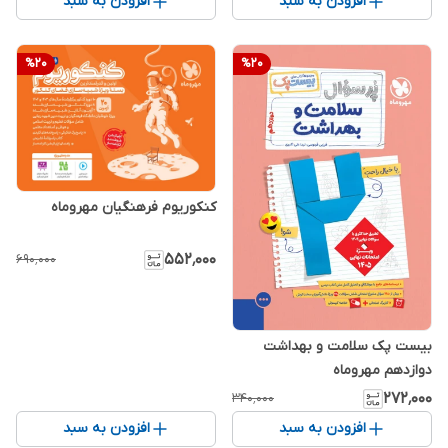
افزودن به سبد
افزودن به سبد
%
20
%
20
کنکوریوم فرهنگیان مهروماه
۵۵۲٬۰۰۰
۶۹۰٬۰۰۰
بیست پک سلامت و بهداشت
دوازدهم مهروماه
۲۷۲٬۰۰۰
۳۴۰٬۰۰۰
افزودن به سبد
افزودن به سبد