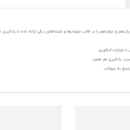
ازدهم و دوازدهم را در قالب نمودارها و نقشه‌های رنگی ارائه داده تا یادگیر
ا جزئیات کنکوری.
بیت یادگیری هر فصل.
اسخ به سوالات.