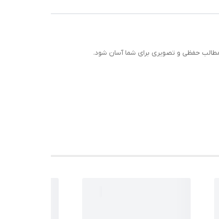
ی مطالب حفظی و تصویری برای شما آسان شود.