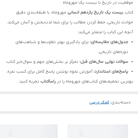
موفقیت در تاریخ با بیست پک مهروماه
کتاب
بیست پک تاریخ یازدهم انسانی
مهروماه، با طبقه‌بندی دقیق
حوادث تاریخی، حفظ کردن مطالب را برای شما لذت‌بخش و آسان می‌کند.
آنچه این کتاب را متمایز می‌کند:
جدول‌های مقایسه‌ای:
برای یادگیری بهتر تفاوت‌ها و شباهت‌های
دوره‌های تاریخی.
سوالات نهایی سال‌های قبل:
تمرکز بر بخش‌های مهم و سوال‌خیز کتاب.
پاسخ‌های استاندارد:
آموزش نحوه نوشتن پاسخ کامل برای کسب نمره.
بهترین تخفیف‌های کتاب‌های مهروماه را در
راساکتاب
تجربه کنید.
دسته‌بندی
:
کمک درسی