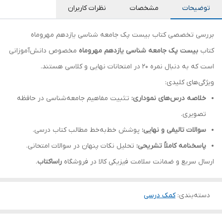
توضیحات
مشخصات
نظرات کاربران
بررسی تخصصی کتاب بیست پک جامعه شناسی یازدهم مهروماه
کتاب
بیست پک جامعه شناسی یازدهم مهروماه
مخصوص دانش‌آموزانی
است که به دنبال نمره ۲۰ در امتحانات نهایی و کلاسی هستند.
ویژگی‌های کلیدی:
خلاصه درس‌های نموداری:
تثبیت مفاهیم جامعه‌شناسی در حافظه
تصویری.
سوالات تالیفی و نهایی:
پوشش خط‌به‌خط مطالب کتاب درسی.
پاسخنامه کاملاً تشریحی:
تحلیل نکات پنهان در سوالات امتحانی.
ارسال سریع و ضمانت سلامت فیزیکی کالا در فروشگاه
راساکتاب
.
دسته‌بندی
:
کمک درسی