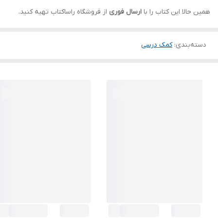
همین حالا این کتاب را با
ارسال فوری
از فروشگاه راساکتاب تهیه کنید.
دسته‌بندی
:
کمک درسی