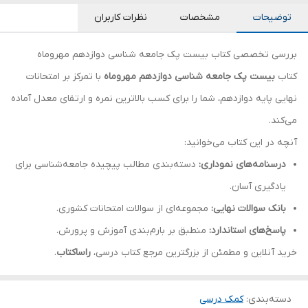
توضیحات
مشخصات
نظرات کاربران
بررسی تخصصی کتاب بیست پک جامعه‌ شناسی دوازدهم مهروماه
کتاب
بیست پک جامعه‌ شناسی دوازدهم مهروماه
با تمرکز بر امتحانات
نهایی پایه دوازدهم، شما را برای کسب بالاترین نمره و ارتقای معدل آماده
می‌کند.
آنچه در این کتاب می‌خوانید:
درسنامه‌های نموداری:
دسته‌بندی مطالب پیچیده جامعه‌شناسی برای
یادگیری آسان.
بانک سوالات نهایی:
مجموعه‌ای از سوالات امتحانات کشوری.
پاسخ‌های استاندارد:
منطبق بر بارم‌بندی آموزش و پرورش.
خرید آنلاین و مطمئن از بزرگترین مرجع کتاب درسی،
راساکتاب
.
دسته‌بندی
:
کمک درسی