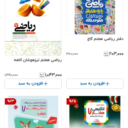
دفتر ریاضی هفتم گاج
۲۰۳٬۰۰۰
۲۷۰٬۰۰۰
ریاضی هفتم تیزهوشان کاهه
۱٬۰۴۳٬۰۰۰
۱٬۳۹۰٬۰۰۰
افزودن به سبد
افزودن به سبد
%
23
%
25