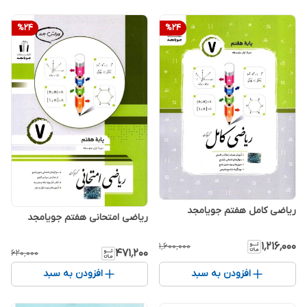
%
24
%
24
ریاضی کامل هفتم جویامجد
ریاضی امتحانی هفتم جویامجد
۱٬۲۱۶٬۰۰۰
۱٬۶۰۰٬۰۰۰
۴۷۱٬۲۰۰
۶۲۰٬۰۰۰
افزودن به سبد
افزودن به سبد