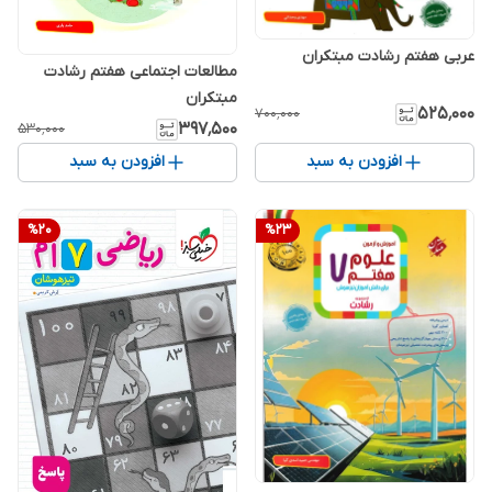
عربی هفتم رشادت مبتکران
مطالعات اجتماعی هفتم رشادت
مبتکران
۵۲۵٬۰۰۰
۷۰۰٬۰۰۰
۳۹۷٬۵۰۰
۵۳۰٬۰۰۰
افزودن به سبد
افزودن به سبد
%
20
%
23