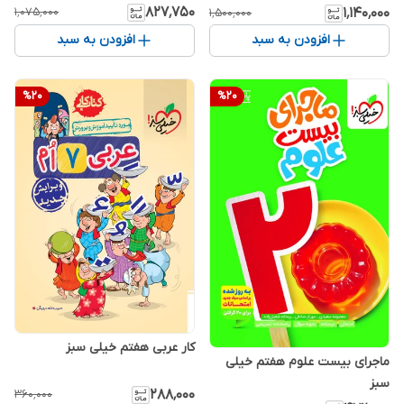
۸۲۷٬۷۵۰
۱٬۱۴۰٬۰۰۰
۱٬۰۷۵٬۰۰۰
۱٬۵۰۰٬۰۰۰
افزودن به سبد
افزودن به سبد
%
20
%
20
کار عربی هفتم خیلی سبز
ماجرای بیست علوم هفتم خیلی
سبز
۲۸۸٬۰۰۰
۳۶۰٬۰۰۰