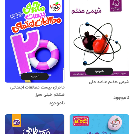
ناموجود
ناموجود
شیمی هفتم علامه حلی
ماجرای بیست مطالعات اجتماعی
هشتم خیلی سبز
ناموجود
ناموجود