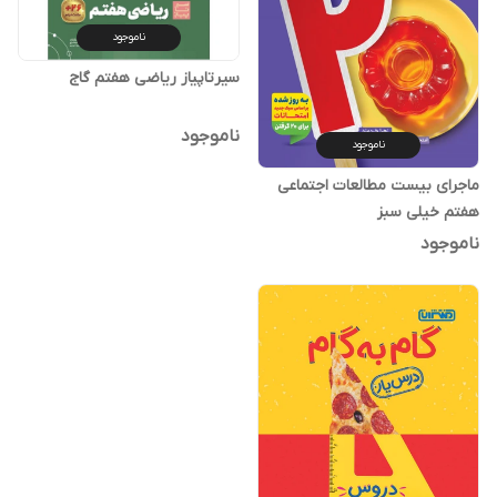
ناموجود
سیرتاپیاز ریاضی هفتم گاج
ناموجود
ناموجود
ماجرای بیست مطالعات اجتماعی
هفتم خیلی سبز
ناموجود