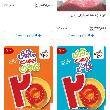
۵۷۸٬۰۰۰
۷۷۰٬۰۰۰
کار علوم هفتم خیلی سبز
۶۷۲٬۰۰۰
۸۴۰٬۰۰۰
افزودن به سبد
افزودن به سبد
%
20
%
20