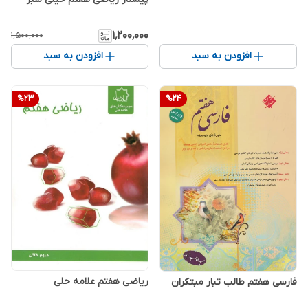
۱٬۲۰۰٬۰۰۰
۱٬۵۰۰٬۰۰۰
افزودن به سبد
افزودن به سبد
%
23
%
24
ریاضی هفتم علامه حلی
فارسی هفتم طالب تبار مبتکران