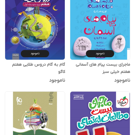
ناموجود
ناموجود
ماجرای بیست پیام های آسمانی
گام به گام دروس طلایی هفتم
هفتم خیلی سبز
کاگو
ناموجود
ناموجود