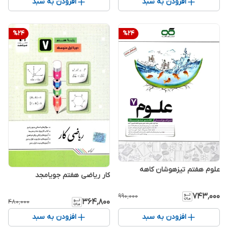
افزودن به سبد
افزودن به سبد
%
24
%
24
علوم هفتم تیزهوشان کاهه
کار ریاضی هفتم جویامجد
۷۴۳٬۰۰۰
۹۹۰٬۰۰۰
۳۶۴٬۸۰۰
۴۸۰٬۰۰۰
افزودن به سبد
افزودن به سبد