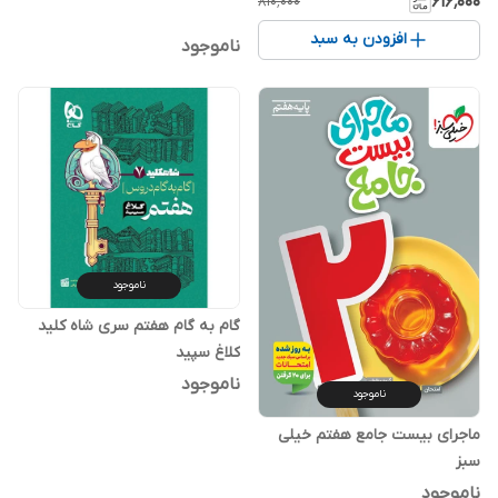
۶۱۶٬۰۰۰
۸۱۰٬۰۰۰
افزودن به سبد
ناموجود
ناموجود
گام به گام هفتم سری شاه کلید
کلاغ سپید
ناموجود
ناموجود
ماجرای بیست جامع هفتم خیلی
سبز
ناموجود