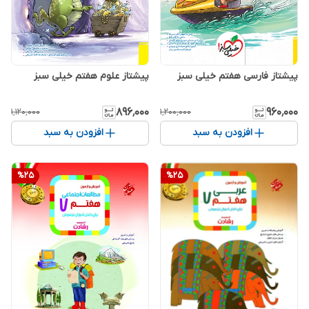
پیشتاز فارسی هفتم خیلی سبز
پیشتاز علوم هفتم خیلی سبز
۸۹۶٬۰۰۰
۹۶۰٬۰۰۰
۱٬۱۲۰٬۰۰۰
۱٬۲۰۰٬۰۰۰
افزودن به سبد
افزودن به سبد
%
25
%
25