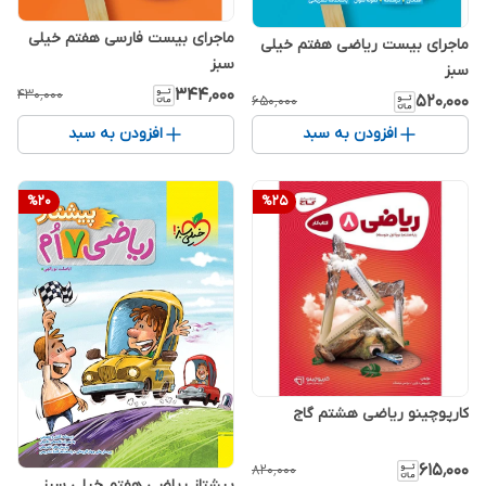
ماجرای بیست فارسی هفتم خیلی
ماجرای بیست ریاضی هفتم خیلی
سبز
سبز
۳۴۴٬۰۰۰
۴۳۰٬۰۰۰
۵۲۰٬۰۰۰
۶۵۰٬۰۰۰
افزودن به سبد
افزودن به سبد
%
20
%
25
کارپوچینو ریاضی هشتم گاج
۶۱۵٬۰۰۰
۸۲۰٬۰۰۰
پیشتاز ریاضی هفتم خیلی سبز