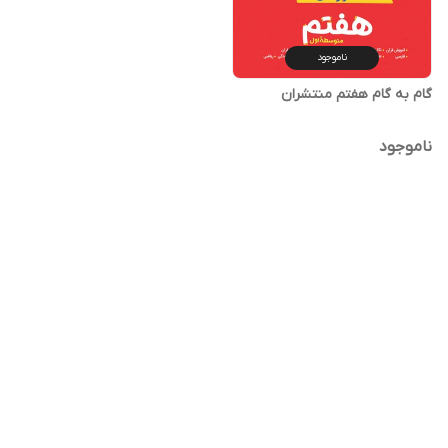
ناموجود
گام به گام هفتم منتشران
ناموجود