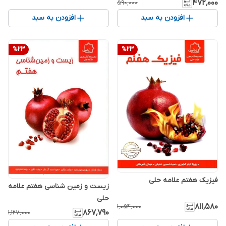
۴۷۲٬۰۰۰
۵۹۰٬۰۰۰
افزودن به سبد
افزودن به سبد
%
23
%
23
فیزیک هفتم علامه حلی
زیست و زمین شناسی هفتم علامه
حلی
۸۱۱٬۵۸۰
۱٬۰۵۴٬۰۰۰
۸۶۷٬۷۹۰
۱٬۱۲۷٬۰۰۰