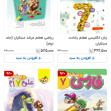
زبان انگلیسی هفتم رشادت
ریاضی هفتم مرشد مبتکران (جلد
مبتکران
دوم)
۵۲۵٬۰۰۰
۳۲۲٬۵۰۰
۶۹۰٬۰۰۰
۴۳۰٬۰۰۰
افزودن به سبد
افزودن به سبد
%
20
%
20