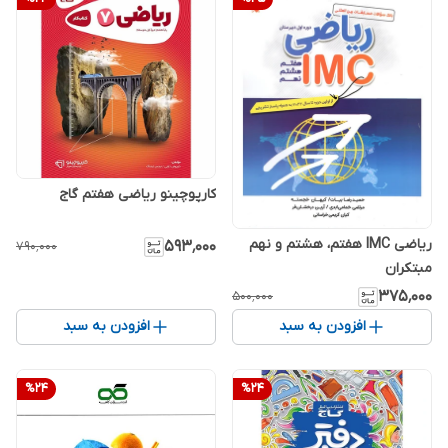
کارپوچینو ریاضی هفتم گاج
ریاضی IMC هفتم، هشتم و نهم
۵۹۳٬۰۰۰
۷۹۰٬۰۰۰
مبتکران
۳۷۵٬۰۰۰
۵۰۰٬۰۰۰
افزودن به سبد
افزودن به سبد
%
24
%
24