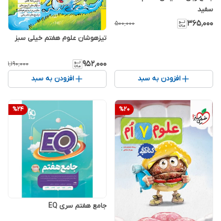
سفید
۳۶۵٬۰۰۰
۵۰۰٬۰۰۰
تیزهوشان علوم هفتم خیلی سبز
۹۵۲٬۰۰۰
۱٬۱۹۰٬۰۰۰
افزودن به سبد
افزودن به سبد
%
24
%
20
جامع هفتم سری EQ