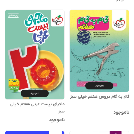
ناموجود
ناموجود
گام به گام دروس هفتم خیلی سبز
ماجرای بیست عربی هفتم خیلی
سبز
ناموجود
ناموجود