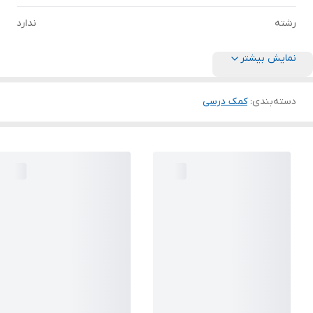
رشته
ندارد
نمایش بیشتر
دسته‌بندی
:
کمک درسی