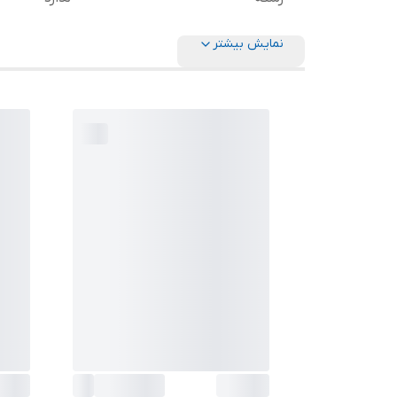
نمایش بیشتر