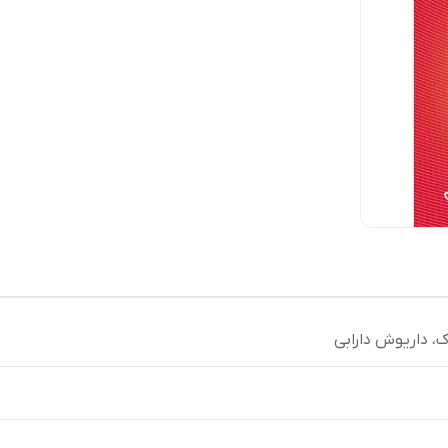
، داریوش دارابی