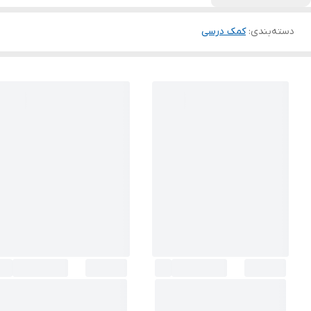
دسته‌بندی
:
کمک درسی