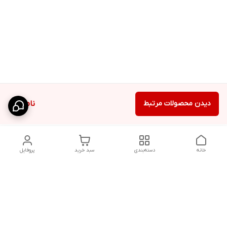
دیدن محصولات مرتبط
ناموجود
خانه
دسته‌بندی
سبد خرید
پروفایل