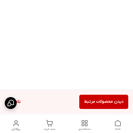
دیدن محصولات مرتبط
ناموجود
خانه
دسته‌بندی
سبد خرید
پروفایل