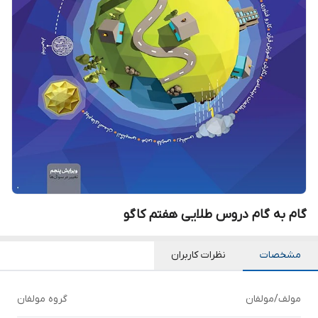
گام به گام دروس طلایی هفتم کاگو
مشخصات
نظرات کاربران
مولف/مولفان
گروه مولفان