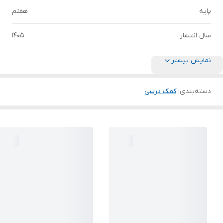
پایه
هفتم
سال انتشار
1405
نمایش بیشتر
دسته‌بندی
:
کمک درسی