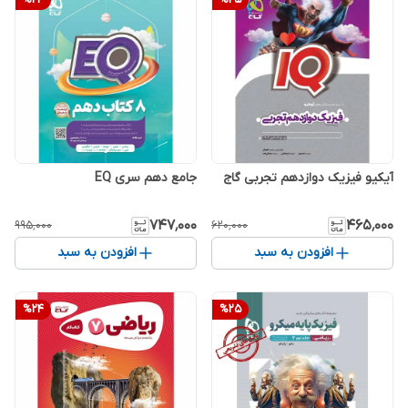
آیکیو فیزیک دوازدهم تجربی گاج
جامع دهم سری EQ
۷۴۷٬۰۰۰
۴۶۵٬۰۰۰
۹۹۵٬۰۰۰
۶۲۰٬۰۰۰
افزودن به سبد
افزودن به سبد
%
24
%
25