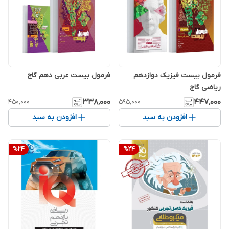
فرمول بیست فیزیک دوازدهم
فرمول بیست عربی دهم گاج
ریاضی گاج
۳۳۸٬۰۰۰
۴۴۷٬۰۰۰
۴۵۰٬۰۰۰
۵۹۵٬۰۰۰
افزودن به سبد
افزودن به سبد
%
24
%
24