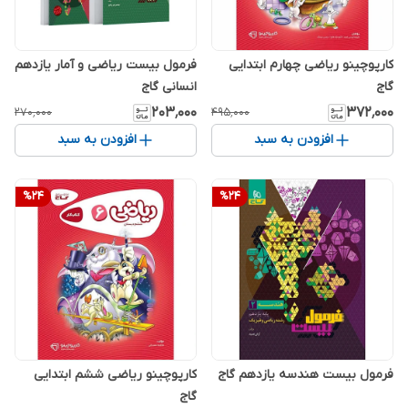
کارپوچینو ریاضی چهارم ابتدایی
فرمول بیست ریاضی و آمار یازدهم
گاج
انسانی گاج
۲۰۳٬۰۰۰
۳۷۲٬۰۰۰
۲۷۰٬۰۰۰
۴۹۵٬۰۰۰
افزودن به سبد
افزودن به سبد
%
24
%
24
فرمول بیست هندسه یازدهم گاج
کارپوچینو ریاضی ششم ابتدایی
گاج