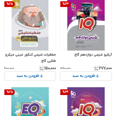
%
25
%
23
آیکیو شیمی دوازدهم گاج
حفظیات شیمی کنکور مینی میکرو
طلایی گاج
۱۵۰٬۰۰۰
۶۷۷٬۰۰۰
۲۰۰٬۰۰۰
۸۹۰٬۰۰۰
افزودن به سبد
افزودن به سبد
%
25
%
24