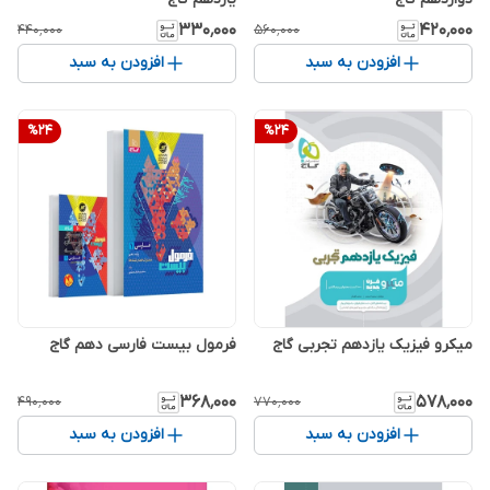
۳۳۰٬۰۰۰
۴۲۰٬۰۰۰
۴۴۰٬۰۰۰
۵۶۰٬۰۰۰
افزودن به سبد
افزودن به سبد
%
24
%
24
میکرو فیزیک یازدهم تجربی گاج
فرمول بیست فارسی دهم گاج
۳۶۸٬۰۰۰
۵۷۸٬۰۰۰
۴۹۰٬۰۰۰
۷۷۰٬۰۰۰
افزودن به سبد
افزودن به سبد