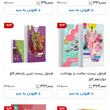
۳۹۰٬۰۰۰
۳۳۰٬۰۰۰
۵۲۰٬۰۰۰
۴۴۰٬۰۰۰
افزودن به سبد
افزودن به سبد
%
24
%
24
فرمول بیست سلامت و بهداشت
فرمول بیست عربی یازدهم گاج
دوازدهم گاج
۳۲۷٬۰۰۰
۳۶۴٬۰۰۰
۴۳۵٬۰۰۰
۴۸۵٬۰۰۰
افزودن به سبد
افزودن به سبد
%
24
%
24