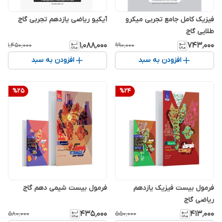
فیزیک کامل جامع تجربی میکرو
آیکیو ریاضی یازدهم تجربی گاج
طلایی گاج
۱٬۰۸۸٬۰۰۰
۷۴۳٬۰۰۰
۱٬۴۵۰٬۰۰۰
۹۹۰٬۰۰۰
افزودن به سبد
افزودن به سبد
%
25
%
24
فرمول بیست فیزیک یازدهم
فرمول بیست شیمی دهم گاج
ریاضی گاج
۴۳۵٬۰۰۰
۴۱۳٬۰۰۰
۵۸۰٬۰۰۰
۵۵۰٬۰۰۰