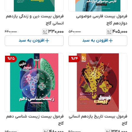
فرمول بیست فارسی موضوعی
فرمول بیست دین و زندگی یازدهم
دوازدهم گاج
انسانی گاج
۳۳۰٬۰۰۰
۴۰۵٬۰۰۰
۴۴۰٬۰۰۰
۵۴۰٬۰۰۰
افزودن به سبد
افزودن به سبد
%
25
%
24
فرمول بیست تاریخ یازدهم انسانی
فرمول بیست زیست شناسی دهم
گاج
گاج
۶۴۰٬۰۰۰
۴۵۰٬۰۰۰