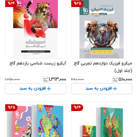
%
24
%
25
میکرو فیزیک دوازدهم تجربی گاج
آیکیو زیست شناسی یازدهم گاج
(جلد اول)
۱٬۳۱۳٬۰۰۰
۵۱۰٬۰۰۰
۱٬۷۵۰٬۰۰۰
۶۸۰٬۰۰۰
افزودن به سبد
افزودن به سبد
%
25
%
24