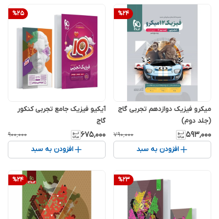
%
25
%
24
میکرو فیزیک دوازدهم تجربی گاج
آیکیو فیزیک جامع تجربی کنکور
(جلد دوم)
گاج
۶۷۵٬۰۰۰
۵۹۳٬۰۰۰
۹۰۰٬۰۰۰
۷۹۰٬۰۰۰
افزودن به سبد
افزودن به سبد
%
24
%
23