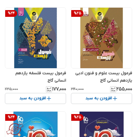
%
24
%
25
فرمول بیست علوم و فنون ادبی
فرمول بیست فلسفه یازدهم
یازدهم انسانی گاج
انسانی گاج
۱۷۷٬۰۰۰
۲۵۵٬۰۰۰
۲۳۵٬۰۰۰
۳۴۰٬۰۰۰
افزودن به سبد
افزودن به سبد
%
24
%
25