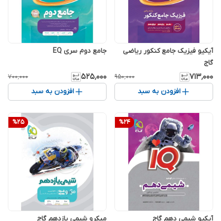
آیکیو فیزیک جامع کنکور ریاضی
جامع دوم سری EQ
گاج
۵۲۵٬۰۰۰
۷۱۳٬۰۰۰
۷۰۰٬۰۰۰
۹۵۰٬۰۰۰
افزودن به سبد
افزودن به سبد
%
25
%
24
آیکیو شیمی دهم گاج
میکرو شیمی یازدهم گاج