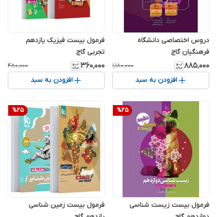
دروس اختصاصی دانشگاه
فرمول بیست فیزیک یازدهم
فرهنگیان گاج
تجربی گاج
۳۶۰٬۰۰۰
۸۸۵٬۰۰۰
۴۸۰٬۰۰۰
۱٬۱۸۰٬۰۰۰
افزودن به سبد
افزودن به سبد
%
25
%
25
فرمول بیست زیست شناسی
فرمول بیست زمین شناسی
دوازدهم گاج
یازدهم گاج