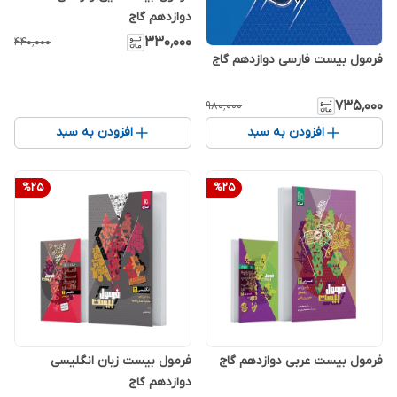
دوازدهم گاج
۳۳۰٬۰۰۰
۴۴۰٬۰۰۰
فرمول بیست فارسی دوازدهم گاج
۷۳۵٬۰۰۰
۹۸۰٬۰۰۰
افزودن به سبد
افزودن به سبد
%
25
%
25
فرمول بیست عربی دوازدهم گاج
فرمول بیست زبان انگلیسی
دوازدهم گاج