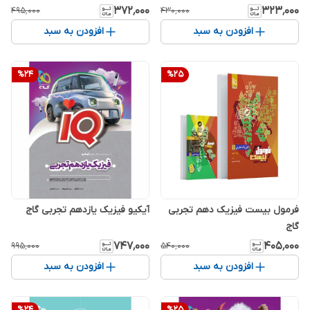
۳۷۲٬۰۰۰
۳۲۳٬۰۰۰
۴۹۵٬۰۰۰
۴۳۰٬۰۰۰
افزودن به سبد
افزودن به سبد
%
24
%
25
فرمول بیست فیزیک دهم تجربی
آیکیو فیزیک یازدهم تجربی گاج
گاج
۷۴۷٬۰۰۰
۴۰۵٬۰۰۰
۹۹۵٬۰۰۰
۵۴۰٬۰۰۰
افزودن به سبد
افزودن به سبد
%
24
%
25