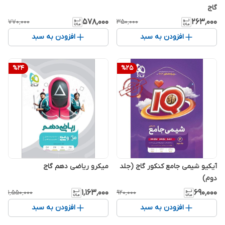
گاج
۵۷۸٬۰۰۰
۲۶۳٬۰۰۰
۷۷۰٬۰۰۰
۳۵۰٬۰۰۰
افزودن به سبد
افزودن به سبد
%
24
%
25
آیکیو شیمی جامع کنکور گاج (جلد
میکرو ریاضی دهم گاج
دوم)
۱٬۱۶۳٬۰۰۰
۶۹۰٬۰۰۰
۱٬۵۵۰٬۰۰۰
۹۲۰٬۰۰۰
افزودن به سبد
افزودن به سبد