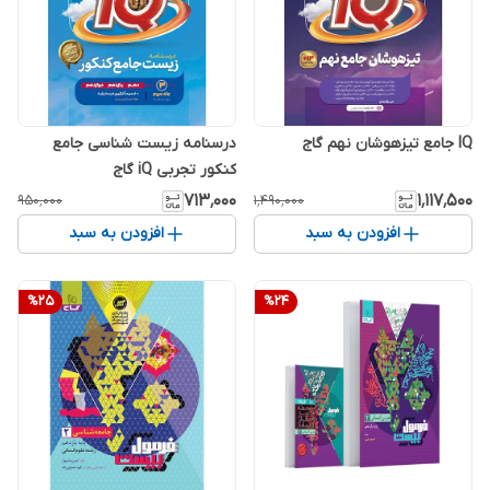
IQ جامع تیزهوشان نهم گاج
درسنامه زیست شناسی جامع
کنکور تجربی iQ گاج
۷۱۳٬۰۰۰
۱٬۱۱۷٬۵۰۰
۹۵۰٬۰۰۰
۱٬۴۹۰٬۰۰۰
افزودن به سبد
افزودن به سبد
%
25
%
24