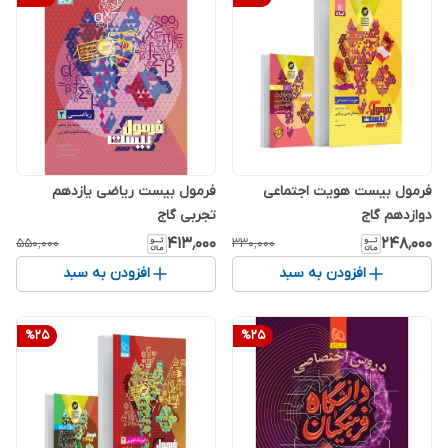
فرمول بیست هویت اجتماعی
فرمول بیست ریاضی یازدهم
دوازدهم گاج
تجربی گاج
۴۱۳٬۰۰۰
۲۴۸٬۰۰۰
۵۵۰٬۰۰۰
۳۳۰٬۰۰۰
افزودن به سبد
افزودن به سبد
%
25
%
25