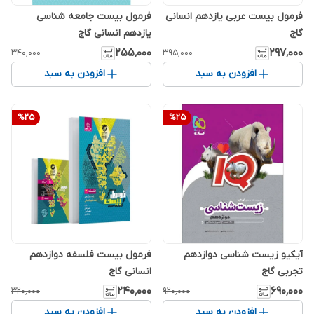
فرمول بیست عربی یازدهم انسانی
فرمول بیست جامعه شناسی
گاج
یازدهم انسانی گاج
۲۵۵٬۰۰۰
۲۹۷٬۰۰۰
۳۴۰٬۰۰۰
۳۹۵٬۰۰۰
افزودن به سبد
افزودن به سبد
%
25
%
25
آیکیو زیست شناسی دوازدهم
فرمول بیست فلسفه دوازدهم
تجربی گاج
انسانی گاج
۲۴۰٬۰۰۰
۶۹۰٬۰۰۰
۳۲۰٬۰۰۰
۹۲۰٬۰۰۰
افزودن به سبد
افزودن به سبد