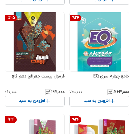
%
25
%
24
جامع چهارم سری EQ
فرمول بیست جغرافیا دهم گاج
۱۹۵٬۰۰۰
۵۶۳٬۰۰۰
۲۶۰٬۰۰۰
۷۵۰٬۰۰۰
افزودن به سبد
افزودن به سبد
%
24
%
24