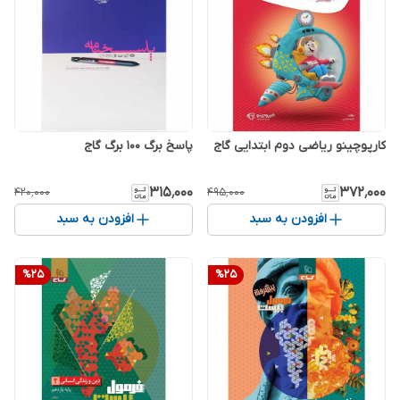
کارپوچینو ریاضی دوم ابتدایی گاج
پاسخ برگ 100 برگ گاج
۳۱۵٬۰۰۰
۳۷۲٬۰۰۰
۴۲۰٬۰۰۰
۴۹۵٬۰۰۰
افزودن به سبد
افزودن به سبد
%
25
%
25