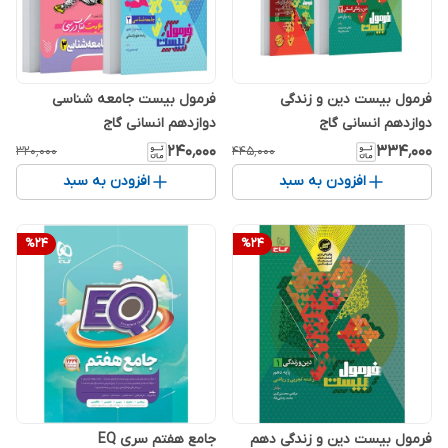
فرمول بیست دین و زندگی
فرمول بیست جامعه شناسی
دوازدهم انسانی گاج
دوازدهم انسانی گاج
۲۴۰٬۰۰۰
۳۳۴٬۰۰۰
۳۲۰٬۰۰۰
۴۴۵٬۰۰۰
افزودن به سبد
افزودن به سبد
%
24
%
24
فرمول بیست دین و زندگی دهم
جامع هفتم سری EQ