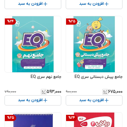
افزودن به سبد
افزودن به سبد
%
24
%
25
جامع پیش دبستانی سری EQ
جامع نهم سری EQ
۵۹۳٬۰۰۰
۶۷۵٬۰۰۰
۷۹۰٬۰۰۰
۹۰۰٬۰۰۰
افزودن به سبد
افزودن به سبد
%
25
%
24