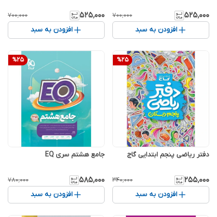
۵۲۵٬۰۰۰
۵۲۵٬۰۰۰
۷۰۰٬۰۰۰
۷۰۰٬۰۰۰
افزودن به سبد
افزودن به سبد
%
25
%
25
دفتر ریاضی پنجم ابتدایی گاج
جامع هشتم سری EQ
۵۸۵٬۰۰۰
۲۵۵٬۰۰۰
۷۸۰٬۰۰۰
۳۴۰٬۰۰۰
افزودن به سبد
افزودن به سبد