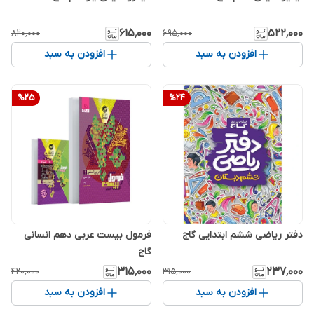
۶۱۵٬۰۰۰
۵۲۲٬۰۰۰
۸۲۰٬۰۰۰
۶۹۵٬۰۰۰
افزودن به سبد
افزودن به سبد
%
25
%
24
دفتر ریاضی ششم ابتدایی گاج
فرمول بیست عربی دهم انسانی
گاج
۳۱۵٬۰۰۰
۲۳۷٬۰۰۰
۴۲۰٬۰۰۰
۳۱۵٬۰۰۰
افزودن به سبد
افزودن به سبد