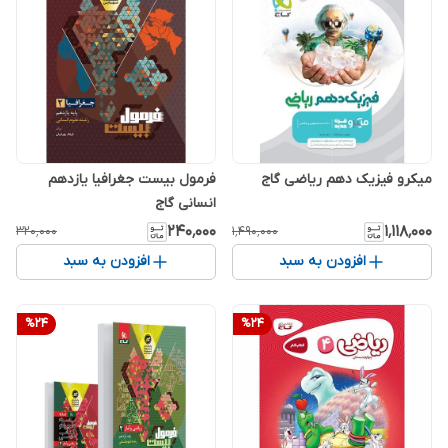
میکرو فیزیک دهم ریاضی گاج
فرمول بیست جغرافیا یازدهم
انسانی گاج
۲۴۰٬۰۰۰
۱٬۱۱۸٬۰۰۰
۳۲۰٬۰۰۰
۱٬۴۹۰٬۰۰۰
افزودن به سبد
افزودن به سبد
%
24
%
24