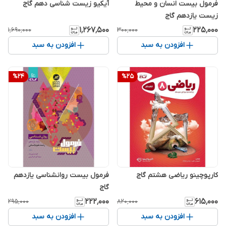
فرمول بیست انسان و محیط
آیکیو زیست شناسی دهم گاج
زیست یازدهم گاج
۱٬۲۶۷٬۵۰۰
۲۲۵٬۰۰۰
۱٬۶۹۰٬۰۰۰
۳۰۰٬۰۰۰
افزودن به سبد
افزودن به سبد
%
24
%
25
کارپوچینو ریاضی هشتم گاج
فرمول بیست روانشناسی یازدهم
گاج
۲۲۲٬۰۰۰
۶۱۵٬۰۰۰
۲۹۵٬۰۰۰
۸۲۰٬۰۰۰
افزودن به سبد
افزودن به سبد