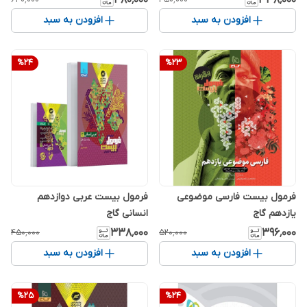
۴۸۰٬۰۰۰
۳۳۸٬۰۰۰
افزودن به سبد
افزودن به سبد
%
24
%
23
فرمول بیست فارسی موضوعی
فرمول بیست عربی دوازدهم
یازدهم گاج
انسانی گاج
۳۳۸٬۰۰۰
۳۹۶٬۰۰۰
۴۵۰٬۰۰۰
۵۲۰٬۰۰۰
افزودن به سبد
افزودن به سبد
%
25
%
24