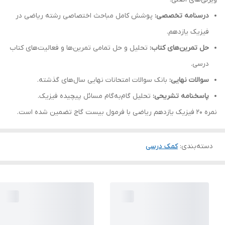
درسنامه تخصصی:
پوشش کامل مباحث اختصاصی رشته ریاضی در
فیزیک یازدهم.
حل تمرین‌های کتاب:
تحلیل و حل تمامی تمرین‌ها و فعالیت‌های کتاب
درسی.
سوالات نهایی:
بانک سوالات امتحانات نهایی سال‌های گذشته.
پاسخنامه تشریحی:
تحلیل گام‌به‌گام مسائل پیچیده فیزیک.
نمره ۲۰ فیزیک یازدهم ریاضی با فرمول بیست گاج تضمین شده است.
دسته‌بندی
:
کمک درسی