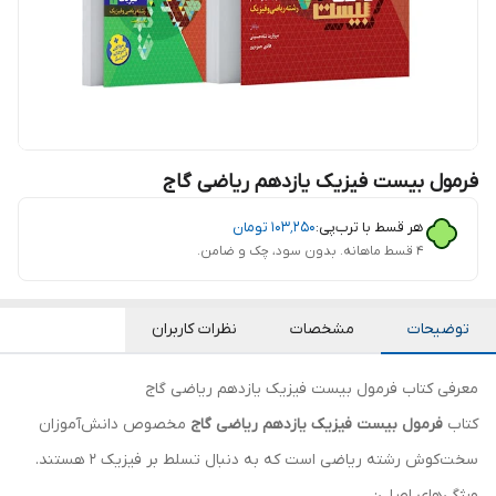
فرمول بیست فیزیک یازدهم ریاضی گاج
هر قسط با ترب‌پی:
۱۰۳٬۲۵۰
تومان
۴ قسط ماهانه. بدون سود، چک و ضامن.
توضیحات
مشخصات
نظرات کاربران
معرفی کتاب فرمول بیست فیزیک یازدهم ریاضی گاج
کتاب
فرمول بیست فیزیک یازدهم ریاضی گاج
مخصوص دانش‌آموزان
سخت‌کوش رشته ریاضی است که به دنبال تسلط بر فیزیک ۲ هستند.
ویژگی‌های اصلی: