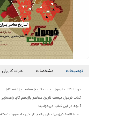
توضیحات
مشخصات
نظرات کاربران
درباره کتاب فرمول بیست تاریخ معاصر یازدهم گاج
کتاب
فرمول بیست تاریخ معاصر یازدهم گاج
راهنمایی ج
آنچه در این کتاب می‌خوانید:
خلاصه دروس:
بیان وقایع تاریخی به صورت دسته‌