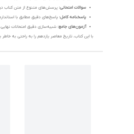
سوالات امتحانی:
پرسش‌های متنوع از متن کتاب درس
پاسخنامه کامل:
پاسخ‌های دقیق مطابق با استاندا
آزمون‌های جامع:
شبیه‌سازی دقیق امتحانات نهایی.
با این کتاب، تاریخ معاصر یازدهم را به راحتی به خاطر ب