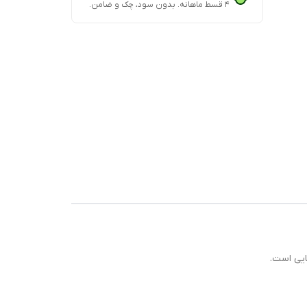
۴ قسط ماهانه. بدون سود، چک و ضامن.
ایی است.