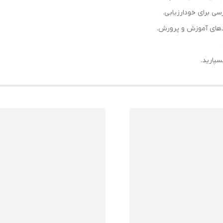
ی برای خودارزیابی.
ردهای آموزش و پرورش.
سپارید.