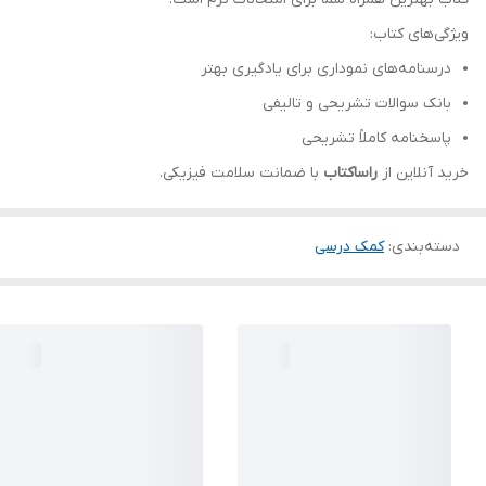
ویژگی‌های کتاب:
درسنامه‌های نموداری برای یادگیری بهتر
بانک سوالات تشریحی و تالیفی
پاسخنامه کاملاً تشریحی
خرید آنلاین از
راساکتاب
با ضمانت سلامت فیزیکی.
دسته‌بندی
:
کمک درسی