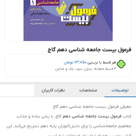
فرمول بیست جامعه شناسی دهم گاج
هر قسط با ترب‌پی:
۶۳٬۷۵۰
تومان
۴ قسط ماهانه. بدون سود، چک و ضامن.
توضیحات
مشخصات
نظرات کاربران
معرفی فرمول بیست جامعه شناسی دهم گاج
کتاب
فرمول بیست جامعه شناسی دهم
گاج، با زبانی ساده و جذاب،
مفاهیم جامعه‌شناسی را برای دانش‌آموزان پایه دهم تشریح می‌کند. این
کتاب بهترین همراه شما برای امتحانات ترم است.