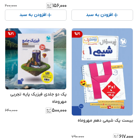
۱۵۶٬۰۰۰
۲۰۰٬۰۰۰
افزودن به سبد
افزودن به سبد
%
21
%
21
پک دو جلدی فیزیک پایه تجربی
مهروماه
۵۰۰٬۰۰۰
۶۴۰٬۰۰۰
بیست پک شیمی دهم مهروماه
۶۱۷٬۰۰۰
۷۹۰٬۰۰۰