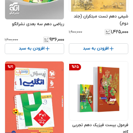
شیمی دهم تست مبتکران (جلد
دوم)
ریاضی دهم سه بعدی نشرالگو
۱٬۴۲۵٬۰۰۰
۱٬۹۰۰٬۰۰۰
۹۳۶٬۰۰۰
۱٬۲۰۰٬۰۰۰
افزودن به سبد
افزودن به سبد
%
21
%
25
فرمول بیست فیزیک دهم تجربی
گاج