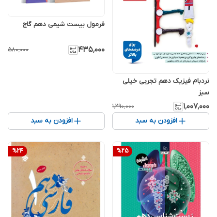
فرمول بیست شیمی دهم گاج
۴۳۵٬۰۰۰
۵۸۰٬۰۰۰
نردبام فیزیک دهم تجربی خیلی
سبز
۱٬۰۰۷٬۰۰۰
۱٬۲۹۰٬۰۰۰
افزودن به سبد
افزودن به سبد
%
24
%
25