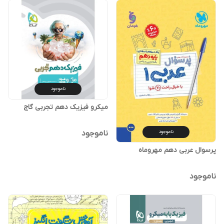
ناموجود
میکرو فیزیک دهم تجربی گاج
ناموجود
ناموجود
پرسوال عربی دهم مهروماه
ناموجود