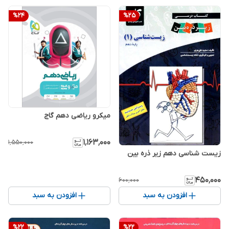
%
24
%
25
میکرو ریاضی دهم گاج
۱٬۱۶۳٬۰۰۰
۱٬۵۵۰٬۰۰۰
زیست شناسی دهم زیر ذره بین
۴۵۰٬۰۰۰
۶۰۰٬۰۰۰
افزودن به سبد
افزودن به سبد
%
22
%
22