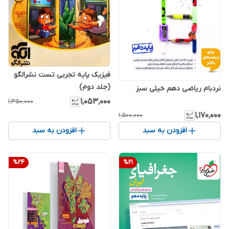
فیزیک پایه تجربی تست نشرالگو
(جلد دوم)
نردبام ریاضی دهم خیلی سبز
۱٬۰۵۳٬۰۰۰
۱٬۳۵۰٬۰۰۰
۱٬۱۷۰٬۰۰۰
۱٬۵۰۰٬۰۰۰
افزودن به سبد
افزودن به سبد
%
24
%
21