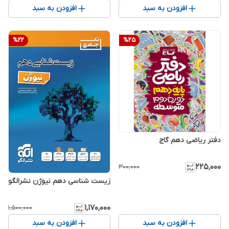
افزودن به سبد
افزودن به سبد
%
22
%
25
دفتر ریاضی دهم گاج
۲۲۵٬۰۰۰
۳۰۰٬۰۰۰
زیست شناسی دهم نیوژن نشرالگو
۱٬۱۷۰٬۰۰۰
۱٬۵۰۰٬۰۰۰
افزودن به سبد
افزودن به سبد