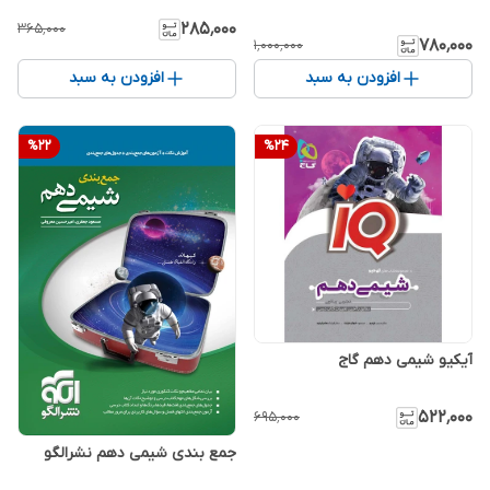
۲۸۵٬۰۰۰
۳۶۵٬۰۰۰
۷۸۰٬۰۰۰
۱٬۰۰۰٬۰۰۰
افزودن به سبد
افزودن به سبد
%
22
%
24
آیکیو شیمی دهم گاج
۵۲۲٬۰۰۰
۶۹۵٬۰۰۰
جمع بندی شیمی دهم نشرالگو