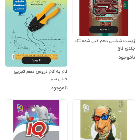
ناموجود
زیست شناسی دهم غنی شده تک
جلدی گاج
ناموجود
ناموجود
گام به گام دروس دهم تجربی
خیلی سبز
ناموجود