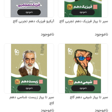
ناموجود
ناموجود
سیر تا پیاز فیزیک دهم تجربی گاج
آیکیو فیزیک دهم تجربی گاج
ناموجود
ناموجود
ناموجود
ناموجود
سیر تا پیاز شیمی دهم گاج
سیر تا پیاز زیست شناسی دهم
گاج
ناموجود
ناموجود