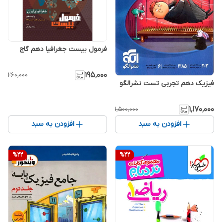
فرمول بیست جغرافیا دهم گاج
۱۹۵٬۰۰۰
۲۶۰٬۰۰۰
فیزیک دهم تجربی تست نشرالگو
۱٬۱۷۰٬۰۰۰
۱٬۵۰۰٬۰۰۰
افزودن به سبد
افزودن به سبد
%
22
%
22