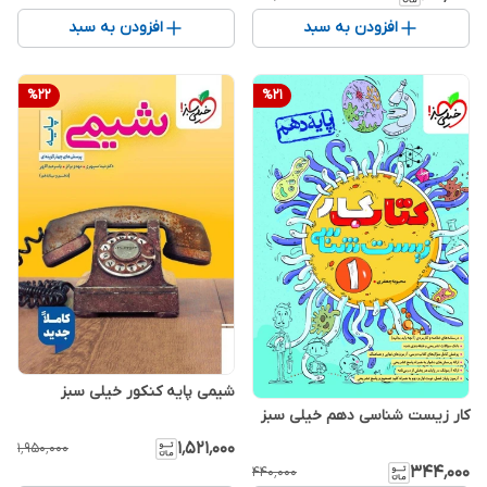
افزودن به سبد
افزودن به سبد
%
22
%
21
شیمی پایه کنکور خیلی سبز
کار زیست شناسی دهم خیلی سبز
۱٬۵۲۱٬۰۰۰
۱٬۹۵۰٬۰۰۰
۳۴۴٬۰۰۰
۴۴۰٬۰۰۰