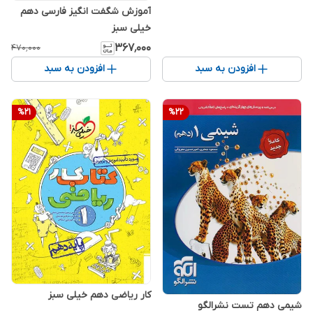
آموزش شگفت انگیز فارسی دهم
خیلی سبز
۳۶۷٬۰۰۰
۴۷۰٬۰۰۰
افزودن به سبد
افزودن به سبد
%
21
%
22
کار ریاضی دهم خیلی سبز
شیمی دهم تست نشرالگو