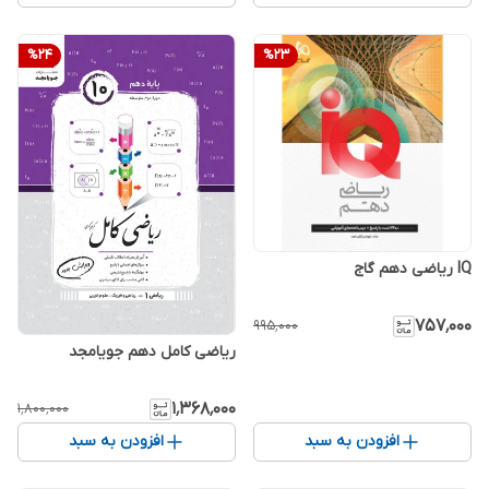
%
24
%
23
IQ ریاضی دهم گاج
۷۵۷٬۰۰۰
۹۹۵٬۰۰۰
ریاضی کامل دهم جویامجد
۱٬۳۶۸٬۰۰۰
۱٬۸۰۰٬۰۰۰
افزودن به سبد
افزودن به سبد