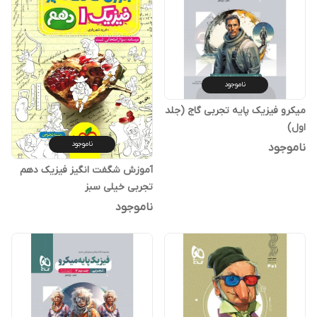
ناموجود
میکرو فیزیک پایه تجربی گاج (جلد
اول)
ناموجود
ناموجود
آموزش شگفت انگیز فیزیک دهم
تجربی خیلی سبز
ناموجود