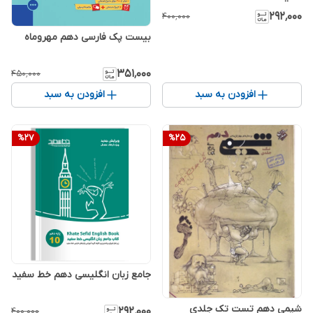
۲۹۲٬۰۰۰
۴۰۰٬۰۰۰
بیست پک فارسی دهم مهروماه
۳۵۱٬۰۰۰
۴۵۰٬۰۰۰
افزودن به سبد
افزودن به سبد
%
27
%
25
جامع زبان انگلیسی دهم خط سفید
شیمی دهم تست تک جلدی
۲۹۲٬۰۰۰
۴۰۰٬۰۰۰