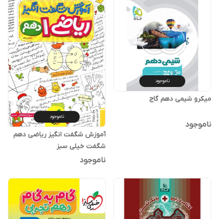
ناموجود
میکرو شیمی دهم گاج
ناموجود
ناموجود
آموزش شگفت انگیز ریاضی دهم
شگفت خیلی سبز
ناموجود