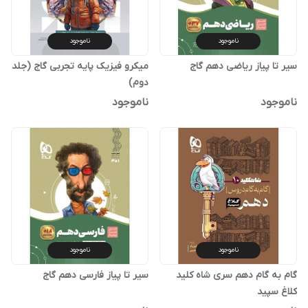
ناموجود
ناموجود
سیر تا پیاز ریاضی دهم گاج
میکرو فیزیک پایه تجربی گاج (جلد
دوم)
ناموجود
ناموجود
ناموجود
ناموجود
گام به گام دهم سری شاه کلید
سیر تا پیاز فارسی دهم گاج
کلاغ سپید