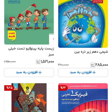
زیست پایه پینوکیو تست خیلی
شیمی دهم زیر ذره بین
سبز
۱٬۵۲۱٬۰۰۰
۱٬۹۵۰٬۰۰۰
۲۸۵٬۰۰۰
۳۸۰٬۰۰۰
افزودن به سبد
افزودن به سبد
%
25
%
22