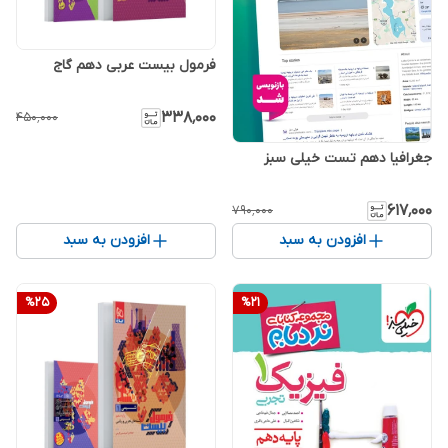
فرمول بیست عربی دهم گاج
۳۳۸٬۰۰۰
۴۵۰٬۰۰۰
جغرافیا دهم تست خیلی سبز
۶۱۷٬۰۰۰
۷۹۰٬۰۰۰
افزودن به سبد
افزودن به سبد
%
25
%
21