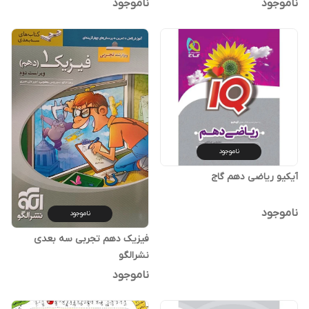
ناموجود
ناموجود
ناموجود
آیکیو ریاضی دهم گاج
ناموجود
ناموجود
فیزیک دهم تجربی سه بعدی
نشرالگو
ناموجود