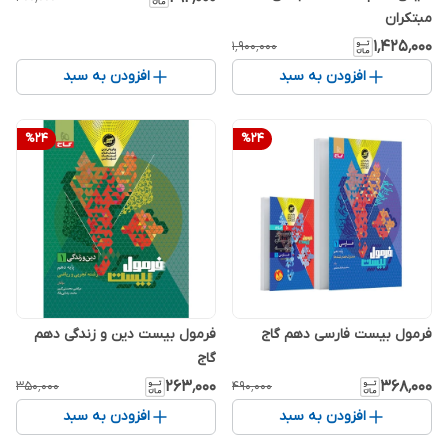
مبتکران
۱٬۴۲۵٬۰۰۰
۱٬۹۰۰٬۰۰۰
افزودن به سبد
افزودن به سبد
%
24
%
24
فرمول بیست فارسی دهم گاج
فرمول بیست دین و زندگی دهم
گاج
۲۶۳٬۰۰۰
۳۶۸٬۰۰۰
۳۵۰٬۰۰۰
۴۹۰٬۰۰۰
افزودن به سبد
افزودن به سبد