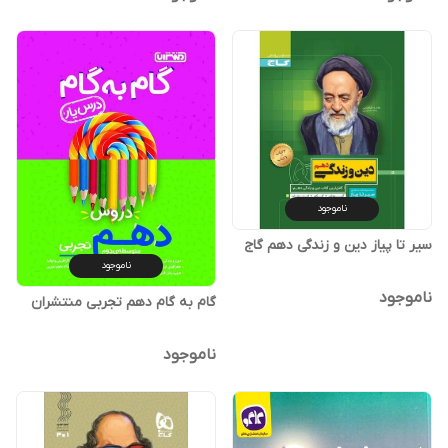
ناموجود
سیر تا پیاز دین و زندگی دهم گاج
ناموجود
ناموجود
گام به گام دهم تجربی منتشران
ناموجود