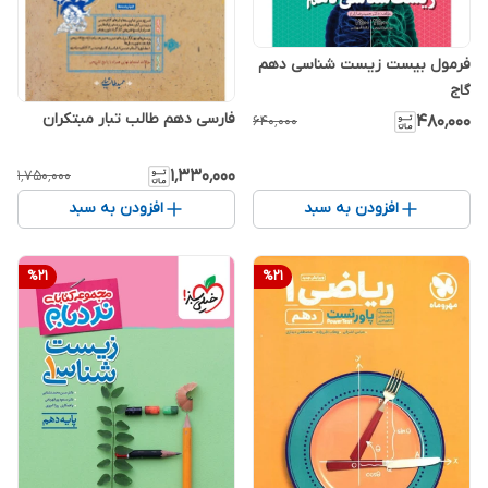
فرمول بیست زیست شناسی دهم
گاج
فارسی دهم طالب تبار مبتکران
۴۸۰٬۰۰۰
۶۴۰٬۰۰۰
۱٬۳۳۰٬۰۰۰
۱٬۷۵۰٬۰۰۰
افزودن به سبد
افزودن به سبد
%
21
%
21