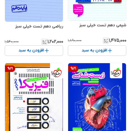
شیمی دهم تست خیلی سبز
ریاضی دهم تست خیلی سبز
۱٬۴۷۵٬۰۰۰
۱٬۸۹۰٬۰۰۰
۱٬۲۰۲٬۰۰۰
۱٬۵۴۰٬۰۰۰
افزودن به سبد
افزودن به سبد
%
21
%
21