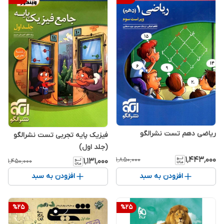
ریاضی دهم تست نشرالگو
فیزیک پایه تجربی تست نشرالگو
(جلد اول)
۱٬۴۴۳٬۰۰۰
۱٬۸۵۰٬۰۰۰
۱٬۱۳۱٬۰۰۰
۱٬۴۵۰٬۰۰۰
افزودن به سبد
افزودن به سبد
%
25
%
25