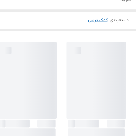
دسته‌بندی
:
کمک درسی