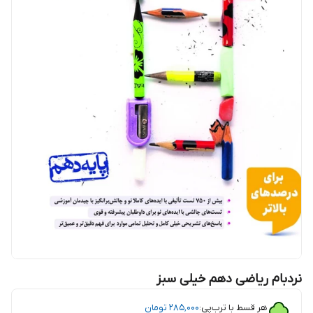
نردبام ریاضی دهم خیلی سبز
هر قسط با ترب‌پی:
۲۸۵٬۰۰۰
تومان