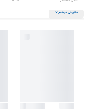
نمایش بیشتر