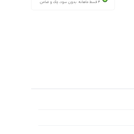
۴ قسط ماهانه. بدون سود، چک و ضامن.