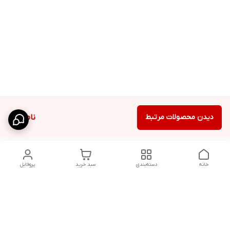
دیدن محصولات مرتبط
ناموجود
خانه
دسته‌بندی
سبد خرید
پروفایل