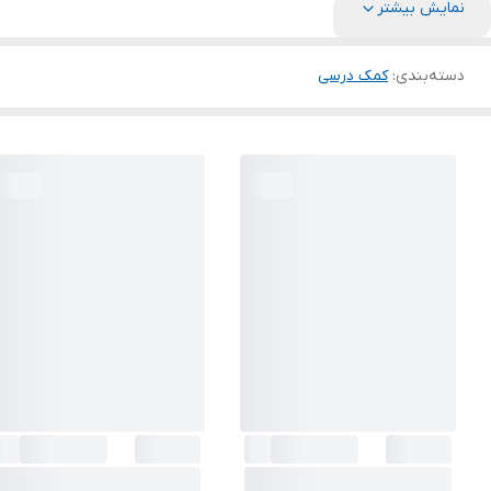
نمایش بیشتر
دسته‌بندی
:
کمک درسی