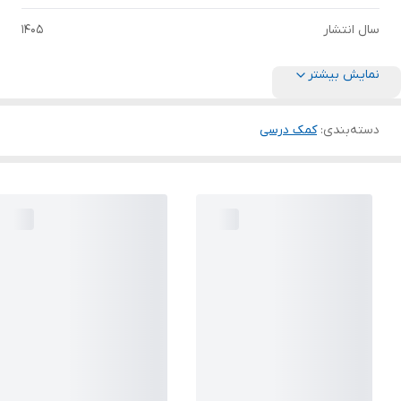
سال انتشار
1405
نمایش بیشتر
دسته‌بندی
:
کمک درسی