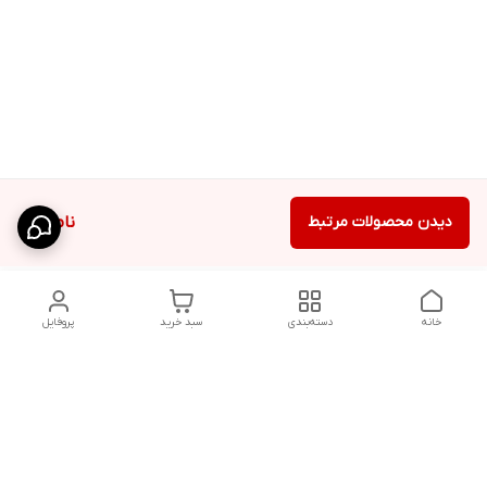
دیدن محصولات مرتبط
ناموجود
خانه
دسته‌بندی
سبد خرید
پروفایل