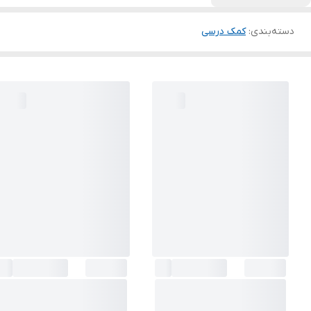
دسته‌بندی
:
کمک درسی