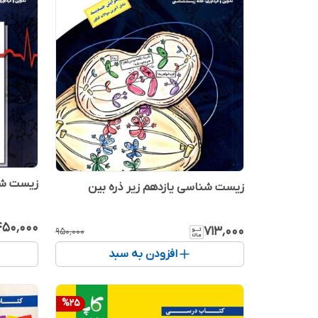
زیست شن
زیست شناسی یازدهم زیر ذره بین
۴۵۰٬۰۰۰
۷۱۳٬۰۰۰
۹۵۰٬۰۰۰
افزودن به سبد
%
25