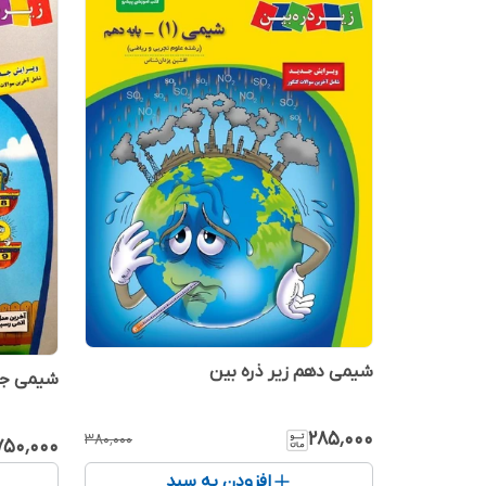
شیمی دهم زیر ذره بین
شیمی جام
۲۸۵٬۰۰۰
۳۸۰٬۰۰۰
۷۵۰٬۰۰۰
افزودن به سبد