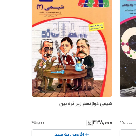
شیمی دوازدهم زیر ذره بین
۳۳۸٬۰۰۰
۴۵۰٬۰۰۰
۹۵۰٬۰۰۰
افزودن به سبد