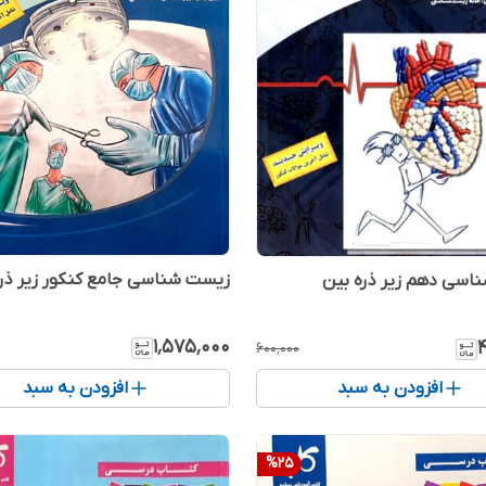
زیست شناسی جامع کنکور زیر ذر
اسی دهم زیر ذره بین
۱٬۵۷۵٬۰۰۰
۶۰۰٬۰۰۰
افزودن به سبد
افزودن به سبد
%
25