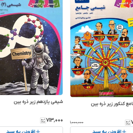
شیمی یازدهم زیر ذره بین
ع کنکور زیر ذره بین
۷۱۳٬۰۰۰
۱٬۰۰۰٬۰۰۰
افزودن به سبد
افزودن به سبد