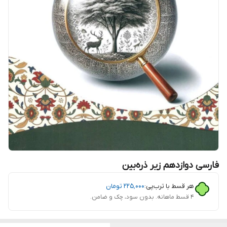
فارسی دوازدهم زیر ذره‌بین
هر قسط با ترب‌پی:
۲۲۵٬۰۰۰
تومان
۴ قسط ماهانه. بدون سود، چک و ضامن.