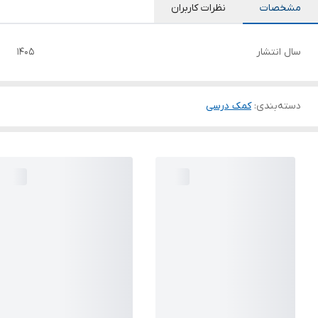
مشخصات
نظرات کاربران
سال انتشار
1405
دسته‌بندی
:
کمک درسی