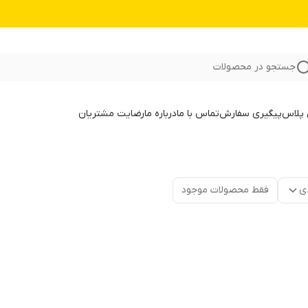
جستجو در محصولات
 پلاس
پیگیری سفارش
تماس با ما
درباره ما
رضایت مشتریان
ی
فقط محصولات موجود