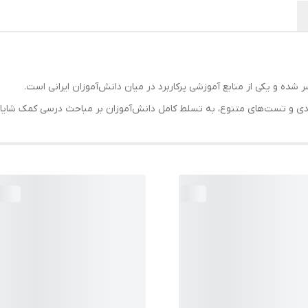
شده و یکی از منابع آموزشی پرکاربرد در میان دانش‌آموزان ایرانی است.
ردی و تست‌های متنوع، به تسلط کامل دانش‌آموزان بر مباحث درسی کمک شایان