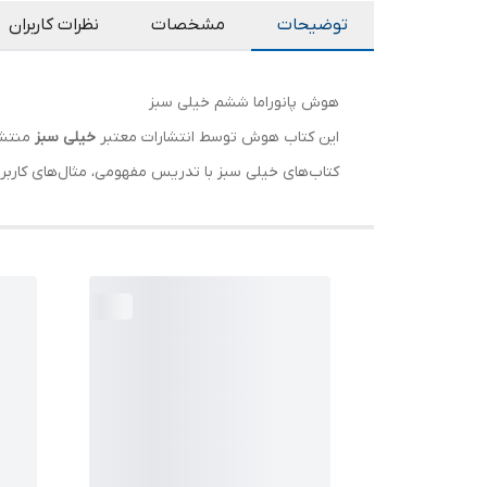
توضیحات
مشخصات
نظرات کاربران
هوش پانوراما ششم خیلی سبز
این کتاب هوش توسط انتشارات معتبر
خیلی سبز
منتشر 
کتاب‌های خیلی سبز با تدریس مفهومی، مثال‌های کارب