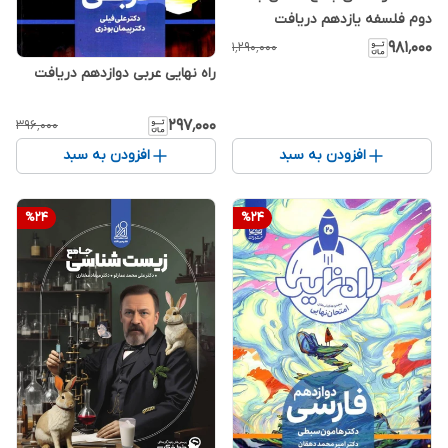
دوم فلسفه یازدهم دریافت
۹۸۱٬۰۰۰
۱٬۲۹۰٬۰۰۰
راه نهایی عربی دوازدهم دریافت
۲۹۷٬۰۰۰
۳۹۶٬۰۰۰
افزودن به سبد
افزودن به سبد
%
24
%
24