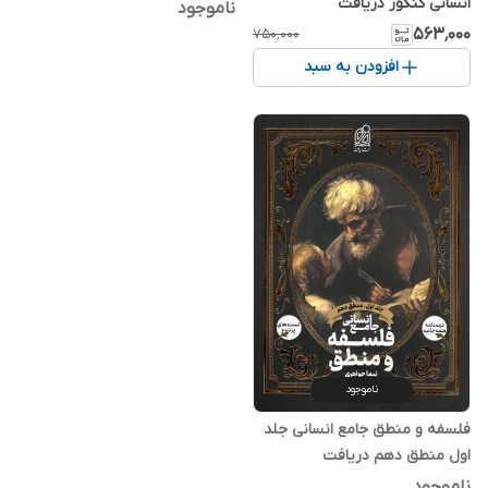
انسانی کنکور دریافت
ناموجود
۵۶۳٬۰۰۰
۷۵۰٬۰۰۰
افزودن به سبد
ناموجود
فلسفه و منطق جامع انسانی جلد
اول منطق دهم دریافت
ناموجود