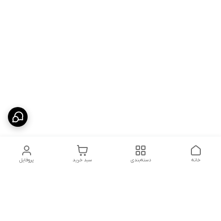
خانه
دسته‌بندی
سبد خرید
پروفایل