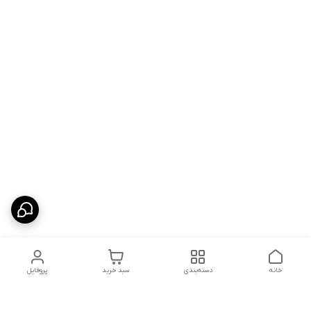
خانه
دسته‌بندی
سبد خرید
پروفایل