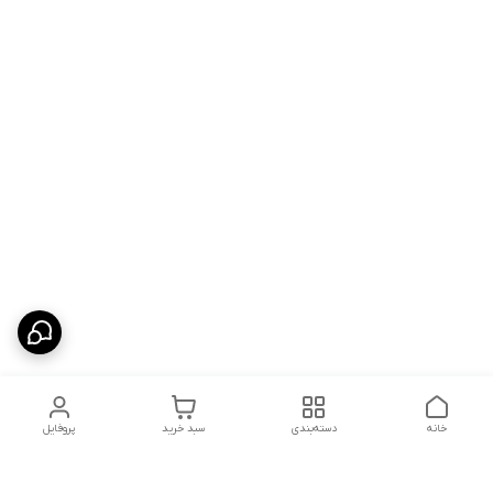
خانه
دسته‌بندی
سبد خرید
پروفایل