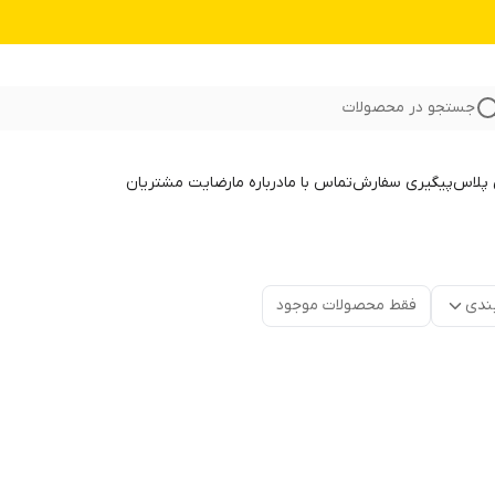
جستجو در محصولات
 پلاس
پیگیری سفارش
تماس با ما
درباره ما
رضایت مشتریان
ندی
فقط محصولات موجود