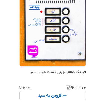
فیزیک دهم تجربی تست خیلی سبز
۹۹۳٬۳۰۰
۱٬۲۹۰٬۰۰۰
افزودن به سبد