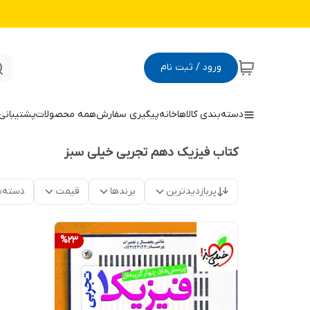
ورود / ثبت نام
دسته‌بندی کالاها
خانه
پیگیری سفارش
همه محصولات
پشتیبانی
کتاب فیزیک دهم تجربی خیلی سبز
پربازدیدترین
برندها
قیمت
دسته‌ب
%
23