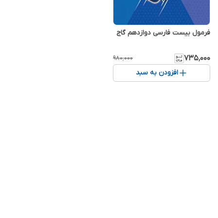
فرمول بیست فارسی دوازدهم گاج
۷۳۵٬۰۰۰
۹۸۰٬۰۰۰
افزودن به سبد