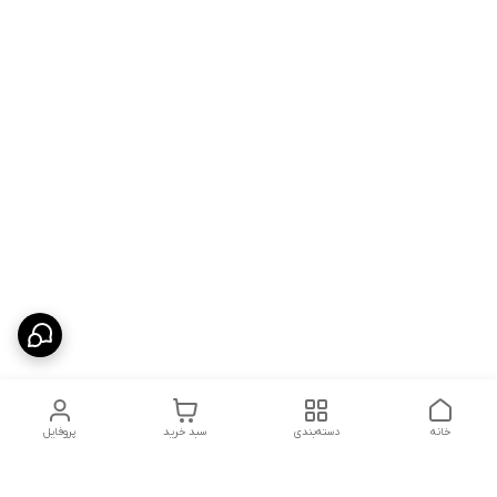
خانه
دسته‌بندی
سبد خرید
پروفایل