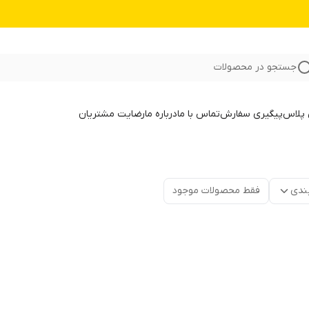
جستجو در محصولات
 پلاس
پیگیری سفارش
تماس با ما
درباره ما
رضایت مشتریان
ندی
فقط محصولات موجود