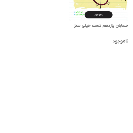
ناموجود
حسابان یازدهم تست خیلی سبز
ناموجود