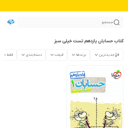
جستجو
کتاب حسابان یازدهم تست خیلی سبز
جدیدترین
برندها
قیمت
دسته‌بندی
فقط محص