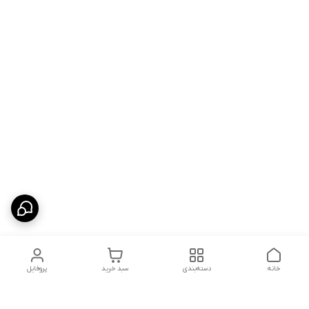
خانه
دسته‌بندی
سبد خرید
پروفایل