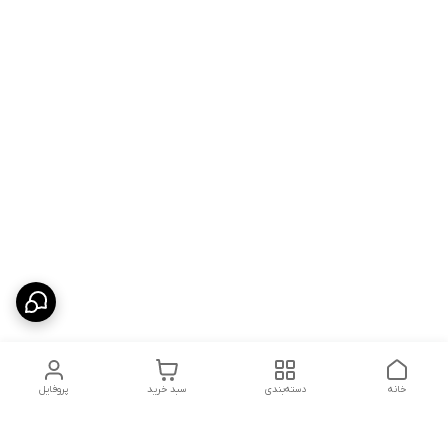
خانه
دسته‌بندی
سبد خرید
پروفایل