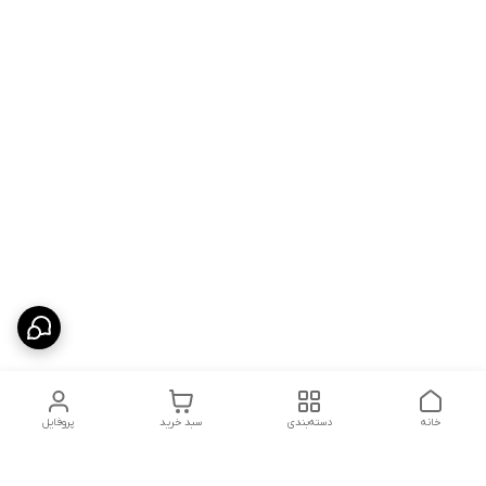
خانه
دسته‌بندی
سبد خرید
پروفایل