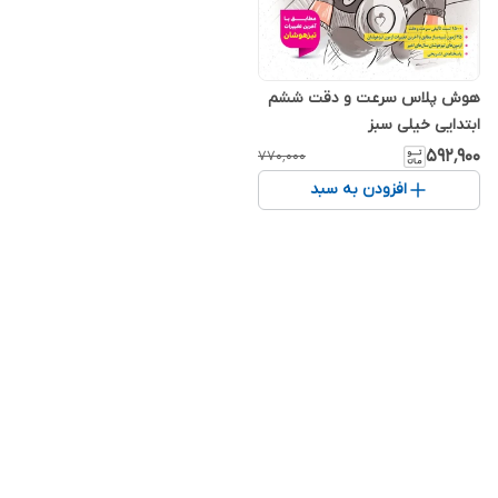
هوش پلاس سرعت و دقت ششم
ابتدایی خیلی سبز
۵۹۲٬۹۰۰
۷۷۰٬۰۰۰
افزودن به سبد